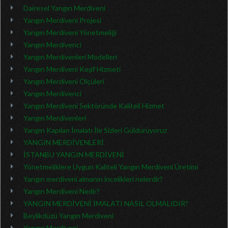
Dairesel Yangın Merdiveni
Yangın Merdiveni Projesi
Yangın Merdiveni Yönetmeliği
Yangın Merdivenci
Yangın Merdivenleri Modelleri
Yangın Merdiveni Keşif Hizmeti
Yangın Merdiveni Ölçüleri
Yangın Merdivenci
Yangın Merdiveni Sektöründe Kaliteli Hizmet
Yangın Merdivenleri
Yangın Kapıları İmalatı İle Sizleri Güldürüyoruz
YANGIN MERDİVENLERİ
İSTANBU YANGIN MERDİVENİ
Yönetmeliklere Uygun Kaliteli Yangın Merdiveni Üretimi
Yangın merdiveni almanın incelikleri nelerdir?
Yangın Merdiveni Nedir?
YANGIN MERDİVENİ İMALATI NASIL OLMALIDIR?
Beylikdüzü Yangın Merdiveni
Yangın Merdiveni