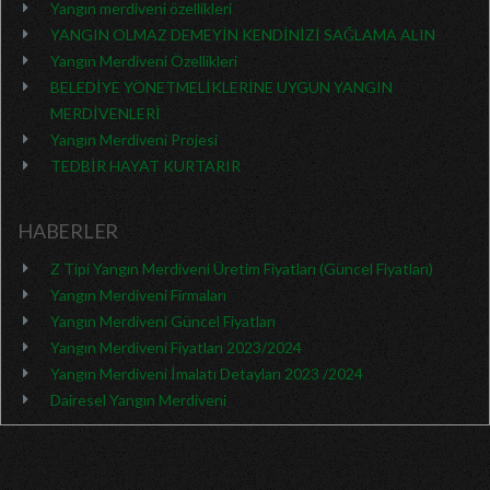
Yangın merdiveni özellikleri
YANGIN OLMAZ DEMEYİN KENDİNİZİ SAĞLAMA ALIN
Yangın Merdiveni Özellikleri
BELEDİYE YÖNETMELİKLERİNE UYGUN YANGIN
MERDİVENLERİ
Yangın Merdiveni Projesi
TEDBİR HAYAT KURTARIR
HABERLER
Z Tipi Yangın Merdiveni Üretim Fiyatları (Güncel Fiyatları)
Yangın Merdiveni Firmaları
Yangın Merdiveni Güncel Fiyatları
Yangın Merdiveni Fiyatları 2023/2024
Yangın Merdiveni İmalatı Detayları 2023 /2024
Dairesel Yangın Merdiveni