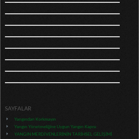
SAYFALAR
Yangından Korkmayın
Yangın Yönetmeliğine Uygun Yangın Kapısı
YANGIN MERDİVENLERİNİN TARİHSEL GELİŞİMİ