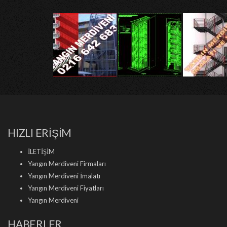
HIZLI ERİŞİM
İLETİŞİM
Yangın Merdiveni Firmaları
Yangın Merdiveni İmalatı
Yangın Merdiveni Fiyatları
Yangın Merdiveni
HABERLER