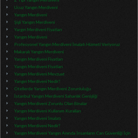
Ucuz Yangın Merdiveni
Yangın Merdiveni
Şişli Yangın Merdiveni
Yargın Merdiveni Fiyatları
Yangın Merdiveni
Profesyonel Yangın Merdiveni İmalatı Hizmeti Veriyoruz
Makaralı Yangın Merdiveni
Yangın Merdiveni Fiyatları
Yangın Merdiveni Fiyatları
Yangın Merdiveni Mevzuat
Yangın Merdiveni Nedir?
Otellerde Yangın Merdiveni Zorunluluğu
İstanbul Yangın Merdiveni Sahanlık Genişliği
Yangın Merdiveni Zorunlu Olan Binalar
Yangın Merdiveni Kullanım Kuralları
Yangın Merdiveni İmalatı
Yangın Merdiveni Nedir?
Yangın Merdiveni Yangın Anında İnsanların Can Güvenliği İçin