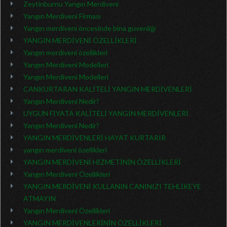
Zeytinburnu Yangın Merdiveni
Yangın Merdiveni Firması
Yangın merdiveni öncesinde bina güvenliği
YANGIN MERDİVENİ ÖZELLİKLERİ
Yangın merdiveni özellikleri
Yangın Merdiveni Modelleri
Yangın Merdiveni Modelleri
CANKURTARAN KALİTELİ YANGIN MERDİVENLERİ
Yangın Merdiveni Nedir?
UYGUN FİYATA KALİTELİ YANGIN MERDİVENLERİ
Yangın Merdiveni Nedir?
YANGIN MERDİVENLERİ HAYAT KURTARIR
yangın merdiveni özellikleri
YANGIN MERDİVENİ HİZMETİNİN ÖZELLİKLERİ
Yangın Merdiveni Özellikleri
YANGIN MERDİVENİ KULLANIN CANINIZI TEHLİKEYE
ATMAYIN
Yangın Merdiveni Özellikleri
YANGIN MERDİVENLERİNİN ÖZELLİKLERİ