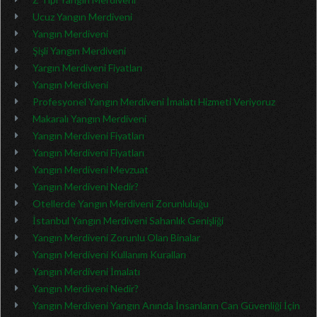
Ucuz Yangın Merdiveni
Yangın Merdiveni
Şişli Yangın Merdiveni
Yargın Merdiveni Fiyatları
Yangın Merdiveni
Profesyonel Yangın Merdiveni İmalatı Hizmeti Veriyoruz
Makaralı Yangın Merdiveni
Yangın Merdiveni Fiyatları
Yangın Merdiveni Fiyatları
Yangın Merdiveni Mevzuat
Yangın Merdiveni Nedir?
Otellerde Yangın Merdiveni Zorunluluğu
İstanbul Yangın Merdiveni Sahanlık Genişliği
Yangın Merdiveni Zorunlu Olan Binalar
Yangın Merdiveni Kullanım Kuralları
Yangın Merdiveni İmalatı
Yangın Merdiveni Nedir?
Yangın Merdiveni Yangın Anında İnsanların Can Güvenliği İçin