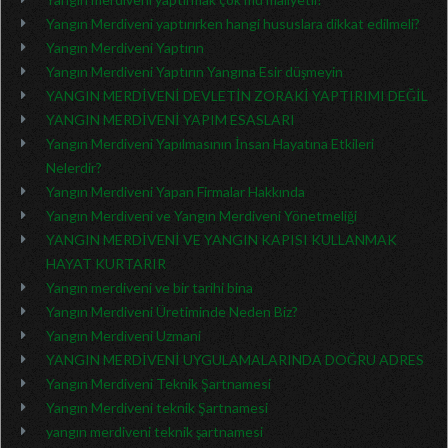
Yangın Merdiveni yaptırırken hangi hususlara dikkat edilmeli?
Yangın Merdiveni Yaptırın
Yangın Merdiveni Yaptırın Yangına Esir düşmeyin
YANGIN MERDİVENİ DEVLETİN ZORAKİ YAPTIRIMI DEĞİL
YANGIN MERDİVENİ YAPIM ESASLARI
Yangın Merdiveni Yapılmasının İnsan Hayatına Etkileri
Nelerdir?
Yangın Merdiveni Yapan Firmalar Hakkında
Yangın Merdiveni ve Yangın Merdiveni Yönetmeliği
YANGIN MERDİVENİ VE YANGIN KAPISI KULLANMAK
HAYAT KURTARIR
Yangın merdiveni ve bir tarihi bina
Yangın Merdiveni Üretiminde Neden Biz?
Yangın Merdiveni Uzmani
YANGIN MERDİVENİ UYGULAMALARINDA DOĞRU ADRES
Yangın Merdiveni Teknik Şartnamesi
Yangın Merdiveni teknik Şartnamesi
yangın merdiveni teknik şartnamesi