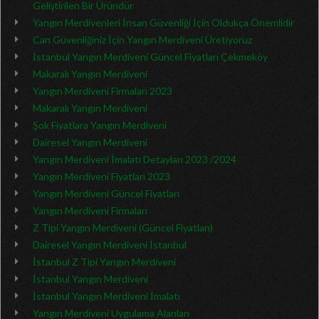
Geliştirilen Bir Üründür
Yangın Merdivenleri İnsan Güvenliği İçin Oldukça Önemlidir
Can Güvenliğiniz İçin Yangın Merdiveni Üretiyoruz
İstanbul Yangın Merdiveni Güncel Fiyatları Çekmeköy
Makaralı Yangın Merdiveni
Yangın Merdiveni Firmaları 2023
Makaralı Yangın Merdiveni
Şok Fiyatlara Yangın Merdiveni
Dairesel Yangın Merdiveni
Yangın Merdiveni İmalatı Detayları 2023 /2024
Yangın Merdiveni Fiyatları 2023
Yangın Merdiveni Güncel Fiyatları
Yangın Merdiveni Firmaları
Z Tipi Yangın Merdiveni (Güncel Fiyatları)
Dairesel Yangın Merdiveni İstanbul
İstanbul Z Tipi Yangın Merdiveni
İstanbul Yangın Merdiveni
İstanbul Yangın Merdiveni İmalatı
Yangın Merdiveni Uygulama Alanları