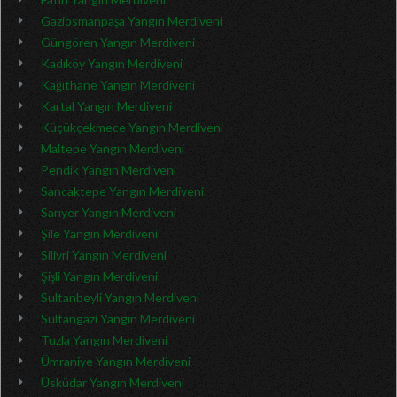
Gaziosmanpaşa Yangın Merdiveni
Güngören Yangın Merdiveni
Kadıköy Yangın Merdiveni
Kağıthane Yangın Merdiveni
Kartal Yangın Merdiveni
Küçükçekmece Yangın Merdiveni
Maltepe Yangın Merdiveni
Pendik Yangın Merdiveni
Sancaktepe Yangın Merdiveni
Sarıyer Yangın Merdiveni
Şile Yangın Merdiveni
Silivri Yangın Merdiveni
Şişli Yangın Merdiveni
Sultanbeyli Yangın Merdiveni
Sultangazi Yangın Merdiveni
Tuzla Yangın Merdiveni
Ümraniye Yangın Merdiveni
Üsküdar Yangın Merdiveni