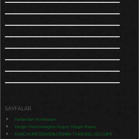
SAYFALAR
Yangından Korkmayın
Yangın Yönetmeliğine Uygun Yangın Kapısı
YANGIN MERDİVENLERİNİN TARİHSEL GELİŞİMİ