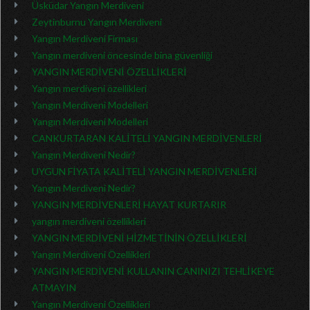
Üsküdar Yangın Merdiveni
Zeytinburnu Yangın Merdiveni
Yangın Merdiveni Firması
Yangın merdiveni öncesinde bina güvenliği
YANGIN MERDİVENİ ÖZELLİKLERİ
Yangın merdiveni özellikleri
Yangın Merdiveni Modelleri
Yangın Merdiveni Modelleri
CANKURTARAN KALİTELİ YANGIN MERDİVENLERİ
Yangın Merdiveni Nedir?
UYGUN FİYATA KALİTELİ YANGIN MERDİVENLERİ
Yangın Merdiveni Nedir?
YANGIN MERDİVENLERİ HAYAT KURTARIR
yangın merdiveni özellikleri
YANGIN MERDİVENİ HİZMETİNİN ÖZELLİKLERİ
Yangın Merdiveni Özellikleri
YANGIN MERDİVENİ KULLANIN CANINIZI TEHLİKEYE
ATMAYIN
Yangın Merdiveni Özellikleri