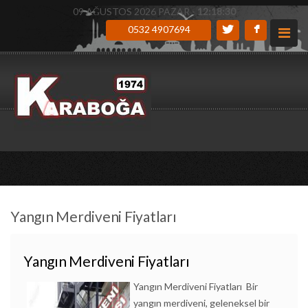
09 AĞUSTOS 2026 PAZAR -
12:18:31
0532 4907694
Yangın Merdiveni Fiyatları
Yangın Merdiveni Fiyatları
Yangın Merdiveni Fiyatları Bir
yangın merdiveni, geleneksel bir