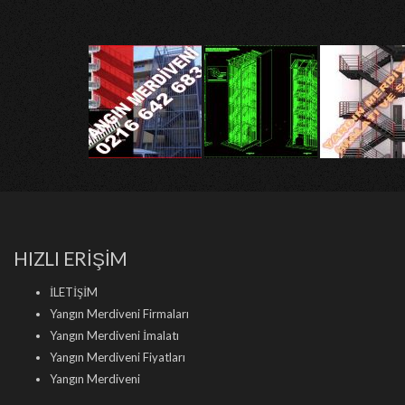
HIZLI ERİŞİM
İLETİŞİM
Yangın Merdiveni Firmaları
Yangın Merdiveni İmalatı
Yangın Merdiveni Fiyatları
Yangın Merdiveni