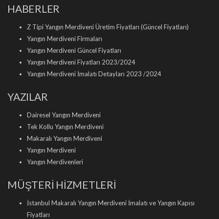
HABERLER
Z Tipi Yangın Merdiveni Üretim Fiyatları (Güncel Fiyatları)
Yangın Merdiveni Firmaları
Yangın Merdiveni Güncel Fiyatları
Yangın Merdiveni Fiyatları 2023/2024
Yangın Merdiveni İmalatı Detayları 2023 /2024
YAZILAR
Dairesel Yangın Merdiveni
Tek Kollu Yangın Merdiveni
Makaralı Yangın Merdiveni
Yangın Merdiveni
Yangın Merdivenleri
MÜŞTERİ HİZMETLERİ
İstanbul Makaralı Yangın Merdiveni İmalatı ve Yangın Kapısı
Fiyatları