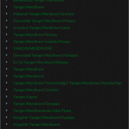
Yangın Merdiveni
Makaralı Yangın Merdiveni Üretimi
Ekonomik Yangın Merdiveni Firması
İstanbul Yangın Merdiveni Satışı
Yangın Merdiveni Firması
Yangın Merdiveni İmalatı Firması
YANGIN MERDİVENİ
Deneyimli Yangın Merdiveni Firmaları
En İyi Yangın Merdiveni Firması
Yangın Merdiveni
Yangın Merdiveni
Yangın Merdiveni Yönetmeliği | Yangın Merdiveni Standartları
Yangın Merdiveni Üretimi
Yangın Kapısı
Yangın Merdiveni Firmaları
Yangın Merdiveninde Lider Firma
Ataşehir Yangın Merdiveni Fiyatları
Ataşehir Yangın Merdiveni