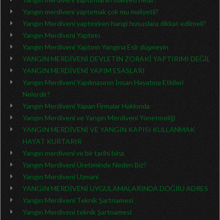
Yangın merdiveni yaptırmak çok mu maliyetli?
Yangın Merdiveni yaptırırken hangi hususlara dikkat edilmeli?
Yangın Merdiveni Yaptırın
Yangın Merdiveni Yaptırın Yangına Esir düşmeyin
YANGIN MERDİVENİ DEVLETİN ZORAKİ YAPTIRIMI DEĞİL
YANGIN MERDİVENİ YAPIM ESASLARI
Yangın Merdiveni Yapılmasının İnsan Hayatına Etkileri
Nelerdir?
Yangın Merdiveni Yapan Firmalar Hakkında
Yangın Merdiveni ve Yangın Merdiveni Yönetmeliği
YANGIN MERDİVENİ VE YANGIN KAPISI KULLANMAK
HAYAT KURTARIR
Yangın merdiveni ve bir tarihi bina
Yangın Merdiveni Üretiminde Neden Biz?
Yangın Merdiveni Uzmani
YANGIN MERDİVENİ UYGULAMALARINDA DOĞRU ADRES
Yangın Merdiveni Teknik Şartnamesi
Yangın Merdiveni teknik Şartnamesi