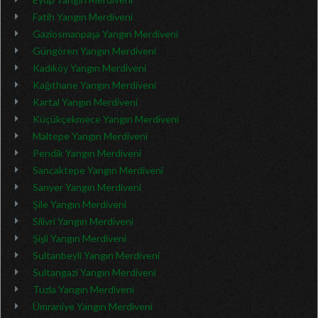
Fatih Yangın Merdiveni
Gaziosmanpaşa Yangın Merdiveni
Güngören Yangın Merdiveni
Kadıköy Yangın Merdiveni
Kağıthane Yangın Merdiveni
Kartal Yangın Merdiveni
Küçükçekmece Yangın Merdiveni
Maltepe Yangın Merdiveni
Pendik Yangın Merdiveni
Sancaktepe Yangın Merdiveni
Sarıyer Yangın Merdiveni
Şile Yangın Merdiveni
Silivri Yangın Merdiveni
Şişli Yangın Merdiveni
Sultanbeyli Yangın Merdiveni
Sultangazi Yangın Merdiveni
Tuzla Yangın Merdiveni
Ümraniye Yangın Merdiveni