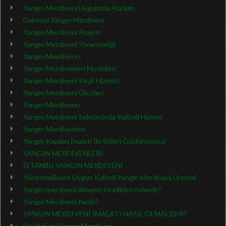
Yangın Merdiveni Uygulama Alanları
Dairesel Yangın Merdiveni
Yangın Merdiveni Projesi
Yangın Merdiveni Yönetmeliği
Yangın Merdivenci
Yangın Merdivenleri Modelleri
Yangın Merdiveni Keşif Hizmeti
Yangın Merdiveni Ölçüleri
Yangın Merdivenci
Yangın Merdiveni Sektöründe Kaliteli Hizmet
Yangın Merdivenleri
Yangın Kapıları İmalatı İle Sizleri Güldürüyoruz
YANGIN MERDİVENLERİ
İSTANBU YANGIN MERDİVENİ
Yönetmeliklere Uygun Kaliteli Yangın Merdiveni Üretimi
Yangın merdiveni almanın incelikleri nelerdir?
Yangın Merdiveni Nedir?
YANGIN MERDİVENİ İMALATI NASIL OLMALIDIR?
Beylikdüzü Yangın Merdiveni