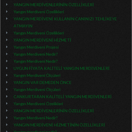
YANGIN MERDİVENLERİNİN ÖZELLİKLERİ
Yangın Merdiveni Özellikleri
YANGIN MERDİVENİ KULLANIN CANINIZI TEHLİKEYE
ATMAYIN
Yangın Merdiveni Özellikleri
YANGIN MERDİVENİ HİZMETİ
Yangın Merdiveni Projesi
Yangın Merdiveni Nedir?
Yangın Merdiveni Nedir?
UYGUN FİYATA KALİTELİ YANGIN MERDİVENLERİ
Yangın Merdiveni Ölçüleri
YANGIN VAR DEMEDEN ÖNCE
Yangın Merdiveni Ölçüleri
CANKURTARAN KALİTELİ YANGIN MERDİVENLERİ
Yangın Merdiveni Özelikleri
YANGIN MERDİVENLERİNİN ÖZELLİKLERİ
Yangın Merdiveni Nedir?
YANGIN MERDİVENİ HİZMETİNİN ÖZELLİKLERİ
Yangın merdiveni nedir?