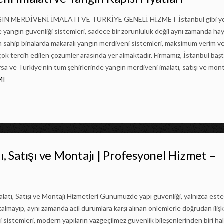
 MERDİVENİ İMALATI VE TÜRKİYE GENELİ HİZMET İstanbul gibi y
 yangın güvenliği sistemleri, sadece bir zorunluluk değil aynı zamanda haya
lara sahip binalarda makaralı yangın merdiveni sistemleri, maksimum verim v
çok tercih edilen çözümler arasında yer almaktadır. Firmamız, İstanbul baş
sa ve Türkiye’nin tüm şehirlerinde yangın merdiveni imalatı, satışı ve mont
MI
, Satışı ve Montajı | Profesyonel Hizmet –
latı, Satışı ve Montajı Hizmetleri Günümüzde yapı güvenliği, yalnızca este
ı kalmayıp, aynı zamanda acil durumlara karşı alınan önlemlerle doğrudan ilişkil
sistemleri, modern yapıların vazgeçilmez güvenlik bileşenlerinden biri ha