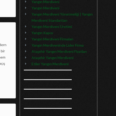
Yangın Merdiveni
Yangın Merdiveni
Yangın Merdiveni Yönetmeliği | Yangın
Merdiveni Standartları
Yangın Merdiveni Üretimi
Yangın Kapısı
Yangın Merdiveni Firmaları
dern
Yangın Merdiveninde Lider Firma
 bir
Ataşehir Yangın Merdiveni Fiyatları
önem
Ataşehir Yangın Merdiveni
açış
Etiler Yangın Merdiveni