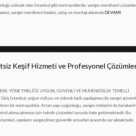
ğunluğu yüksek olan İstanbul gibi metropollerde, yangın merdiveni çözümle
amız, yangın merdiveni imalatı, satışı ve montajı alanında
DEVAMI
etsiz Keşif Hizmeti ve Profesyonel Çözümle
ENİ: YÖNETMELİĞE UYGUN, GÜVENLİ VE MÜHENDİSLİK TEMELLİ
iş İstanbul, yoğun nüfusu ve yüksek katlı yapılaşması ile yangın güvenli
tiren bir metropoldür. Artan yapı yoğunluğu, yangın risklerini de beraberi
trol altına alınması için teknik çözümleri zorunlu hale getirmektedir. Bu
emleri, yapıların vazgeçilmez güvenlik unsurları arasında yer almaktadır.