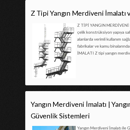
Z Tipi Yangın Merdiveni İmalatı v
Z TİPİ YANGIN MERDİVENİ NEDİR
çelik konstrüksiyon yapıya sah
alanlarda verimli kullanım sağl
fabrikalar ve kamu binalarınd
İMALATI Z tipi yangın merdiven
Yangın Merdiveni İmalatı | Yangın
Güvenlik Sistemleri
Yangın Merdiveni İmalatı ile G