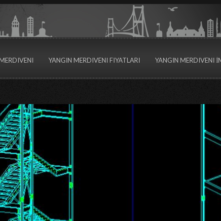
MERDIVENI
YANGIN MERDIVENI FIYATLARI
YANGIN MERDIVENI İ