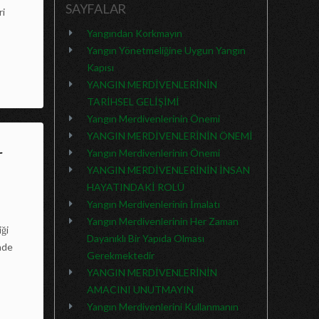
SAYFALAR
ri
Yangından Korkmayın
Yangın Yönetmeliğine Uygun Yangın
Kapısı
YANGIN MERDİVENLERİNİN
TARİHSEL GELİŞİMİ
Yangın Merdivenlerinin Önemi
YANGIN MERDİVENLERİNİN ÖNEMİ
r
Yangın Merdivenlerinin Önemi
YANGIN MERDİVENLERİNİN İNSAN
HAYATINDAKİ ROLÜ
Yangın Merdivenlerinin İmalatı
Yangın Merdivenlerinin Her Zaman
ği
Dayanıklı Bir Yapıda Olması
nde
Gerekmektedir
YANGIN MERDİVENLERİNİN
AMACINI UNUTMAYIN
Yangın Merdivenlerini Kullanmanın