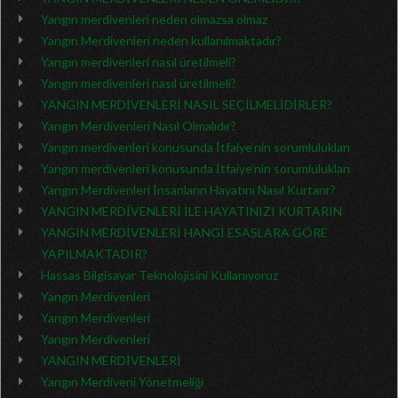
Yangın merdivenleri neden olmazsa olmaz
Yangın Merdivenleri neden kullanılmaktadır?
Yangın merdivenleri nasıl üretilmeli?
Yangın merdivenleri nasıl üretilmeli?
YANGIN MERDİVENLERİ NASIL SEÇİLMELİDİRLER?
Yangın Merdivenleri Nasıl Olmalıdır?
Yangın merdivenleri konusunda İtfaiye’nin sorumlulukları
Yangın merdivenleri konusunda İtfaiye’nin sorumlulukları
Yangın Merdivenleri İnsanların Hayatını Nasıl Kurtarır?
YANGIN MERDİVENLERİ İLE HAYATINIZI KURTARIN
YANGIN MERDİVENLERİ HANGİ ESASLARA GÖRE
YAPILMAKTADIR?
Hassas Bilgisayar Teknolojisini Kullanıyoruz
Yangın Merdivenleri
Yangın Merdivenleri
Yangın Merdivenleri
YANGIN MERDİVENLERİ
Yangın Merdiveni Yönetmeliği