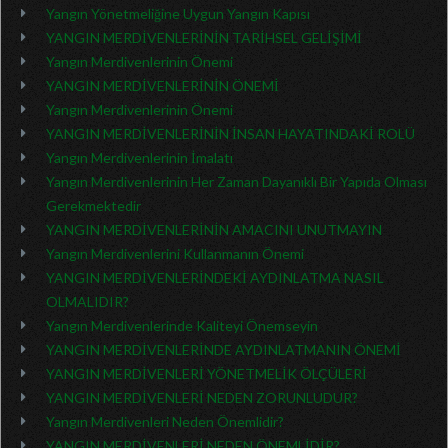
Yangın Yönetmeliğine Uygun Yangın Kapısı
YANGIN MERDİVENLERİNİN TARİHSEL GELİŞİMİ
Yangın Merdivenlerinin Önemi
YANGIN MERDİVENLERİNİN ÖNEMİ
Yangın Merdivenlerinin Önemi
YANGIN MERDİVENLERİNİN İNSAN HAYATINDAKİ ROLÜ
Yangın Merdivenlerinin İmalatı
Yangın Merdivenlerinin Her Zaman Dayanıklı Bir Yapıda Olması
Gerekmektedir
YANGIN MERDİVENLERİNİN AMACINI UNUTMAYIN
Yangın Merdivenlerini Kullanmanın Önemi
YANGIN MERDİVENLERİNDEKİ AYDINLATMA NASIL
OLMALIDIR?
Yangın Merdivenlerinde Kaliteyi Önemseyin
YANGIN MERDİVENLERİNDE AYDINLATMANIN ÖNEMİ
YANGIN MERDİVENLERİ YÖNETMELİK ÖLÇÜLERİ
YANGIN MERDİVENLERİ NEDEN ZORUNLUDUR?
Yangın Merdivenleri Neden Önemlidir?
YANGIN MERDİVENLERİ NEDEN ÖNEMLİDİR?