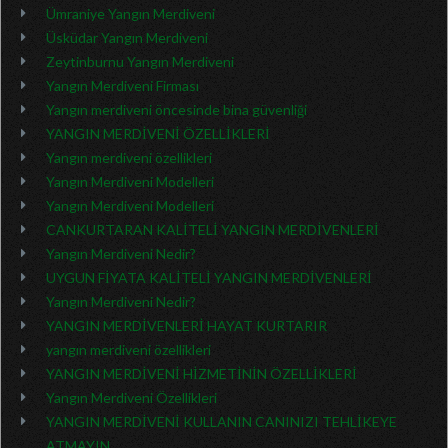
Ümraniye Yangın Merdiveni
Üsküdar Yangın Merdiveni
Zeytinburnu Yangın Merdiveni
Yangın Merdiveni Firması
Yangın merdiveni öncesinde bina güvenliği
YANGIN MERDİVENİ ÖZELLİKLERİ
Yangın merdiveni özellikleri
Yangın Merdiveni Modelleri
Yangın Merdiveni Modelleri
CANKURTARAN KALİTELİ YANGIN MERDİVENLERİ
Yangın Merdiveni Nedir?
UYGUN FİYATA KALİTELİ YANGIN MERDİVENLERİ
Yangın Merdiveni Nedir?
YANGIN MERDİVENLERİ HAYAT KURTARIR
yangın merdiveni özellikleri
YANGIN MERDİVENİ HİZMETİNİN ÖZELLİKLERİ
Yangın Merdiveni Özellikleri
YANGIN MERDİVENİ KULLANIN CANINIZI TEHLİKEYE
ATMAYIN