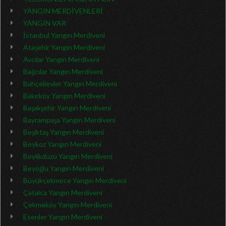
YANGIN MERDİVENLERİ
YANGIN VAR
İstanbul Yangın Merdiveni
Ataşehir Yangın Merdiveni
Avcılar Yangın Merdiveni
Bağcılar Yangın Merdiveni
Bahçelievler Yangın Merdiveni
Bakırköy Yangın Merdiveni
Başakşehir Yangın Merdiveni
Bayrampaşa Yangın Merdiveni
Beşiktaş Yangın Merdiveni
Beykoz Yangın Merdiveni
Beylikdüzü Yangın Merdiveni
Beyoğlu Yangın Merdiveni
Büyükçekmece Yangın Merdiveni
Çatalca Yangın Merdiveni
Çekmeköy Yangın Merdiveni
Esenler Yangın Merdiveni