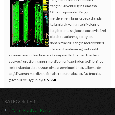
Yangın Güvenliği için Olmazsa
Olmaz Ekipmanlar Yangın
merdivenleri, bina içi veya dışında
kullanılarak yangın tehlikelerine
karşı koruma sağlamak amacıyla özel
olarak tasarlanmış koruyucu
donanımlardır. Yangın merdivenleri,
idarenin belirleyeceği yükseklik
sınırının üzerindeki binalara tavsiye edilir. Bu merdivenlerin
seviyesi, üretilen yangın merdivenleri üzerinden belirlenir ve
belirli standartlara uygun olması gerekmektedir. Ülkemizde
çeşitli yangın merdiveni firmaları bulunmaktadır. Bu firmalar,
güvenilir ve uygun fiy
DEVAMI
KATEGORİLER
Yangın Merdiveni Fiyatları