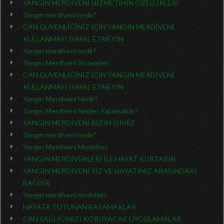
YANGIN MERDİVENİ HİZMETİNİN ÖZELLİKLERİ
Yangın merdiveni nedir?
CAN GÜVENLİĞİNİZ İÇİN YANGIN MERDİVENİ
KULLANMAYI İHMAL ETMEYİN
Yangın merdiveni nedir?
Yangın Merdiveni Sistemleri
CAN GÜVENLİĞİNİZ İÇİN YANGIN MERDİVENİ
KULLANMAYI İHMAL ETMEYİN
Yangın Merdiveni Nedir?
Yangın Merdiveni Neden Yapılmalıdır?
YANGIN MERDİVENİ BİZİM İŞİMİZ
Yangın merdiveni nedir?
Yangın Merdiveni Modelleri
YANGIN MERDİVENLERİ İLE HAYAT KURTARIN
YANGIN MERDİVENİ SİZ VE HAYATINIZ ARASINDAKİ
BAĞDIR
Yangın merdiveni modelleri
HAYATA TUTUNAN BASAMAKLAR
CAN SAĞLIĞINIZI KORUYACAK UYGULAMALAR