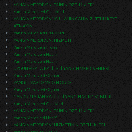
YANGIN MERDİVENLERİNİN ÖZELLİKLERİ
Yangın Merdiveni Özellikleri
YANGIN MERDİVENİ KULLANIN CANINIZI TEHLİKEYE
ATMAYIN
Yangın Merdiveni Özellikleri
YANGIN MERDİVENİ HİZMETİ
Yangın Merdiveni Projesi
Yangın Merdiveni Nedir?
Yangın Merdiveni Nedir?
UYGUN FİYATA KALİTELİ YANGIN MERDİVENLERİ
Yangın Merdiveni Ölçüleri
YANGIN VAR DEMEDEN ÖNCE
Yangın Merdiveni Ölçüleri
CANKURTARAN KALİTELİ YANGIN MERDİVENLERİ
Yangın Merdiveni Özelikleri
YANGIN MERDİVENLERİNİN ÖZELLİKLERİ
Yangın Merdiveni Nedir?
YANGIN MERDİVENİ HİZMETİNİN ÖZELLİKLERİ
Yangın merdiveni nedir?