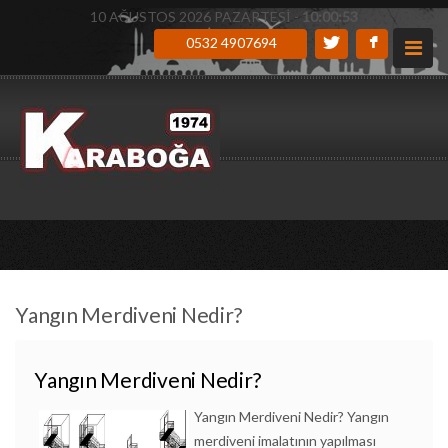
10 AĞUSTOS 2026 PAZARTESİ -
10:00:54
0532 4907694
Yangın Merdiveni Nedir?
Yangın Merdiveni Nedir?
Yangın Merdiveni Nedir? Yangın
merdiveni imalatının yapılması