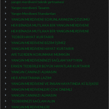
yangın merdiveni teknik şartnamesi
Yangın merdiveni Tasarım
Yangın Merdiveni Standartları
YANGIN MERDİVENİ SORUNLARINIZIN ÇÖZÜMÜ
HER BİNADA MUTLAKA BİR YANGIN MERDİVENİ
HER BİNADA MUTLAKA BİR YANGIN MERDİVENİ
TEDBİR HAYAT KURTARIR
YANGIN MERDİVENİ BİZİM İŞİMİZ
YANGIN MERDİVENİ HAYAT KURTARIR
AFETLERDEN KORUNMAK MÜMKÜN
YANGIN MERDİVENİNİZİ SAĞLAM YAPTIRIN
ERKEN TEDBİRLER BÜYÜK HAYATLAR KURTARIR
YANGIN CANINIZI ALMASIN
HER APARTMANA LAZIM
YANGIN MERDİVENİ VE İNSAN HAYATINDA Kİ İLİŞKİSİ
YANGIN MERDİVENLERİ ÇOK ÖNEMLİ
YANGIN CANINIZI ALMASIN
TEDBİRİNİZİ SAĞLAM ALIN
YANGIN MERDİVENLERİ