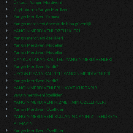
Üsküdar Yangın Merdiveni
Zeytinburnu Yangın Merdiveni
Yangın Merdiveni Firması
Yangın merdiveni öncesinde bina güvenliği
YANGIN MERDİVENİ ÖZELLİKLERİ
Yangın merdiveni özellikleri
Yangın Merdiveni Modelleri
Yangın Merdiveni Modelleri
CANKURTARAN KALİTELİ YANGIN MERDİVENLERİ
Yangın Merdiveni Nedir?
UYGUN FİYATA KALİTELİ YANGIN MERDİVENLERİ
Yangın Merdiveni Nedir?
YANGIN MERDİVENLERİ HAYAT KURTARIR
yangın merdiveni özellikleri
YANGIN MERDİVENİ HİZMETİNİN ÖZELLİKLERİ
Yangın Merdiveni Özellikleri
YANGIN MERDİVENİ KULLANIN CANINIZI TEHLİKEYE
ATMAYIN
Yangın Merdiveni Özellikleri