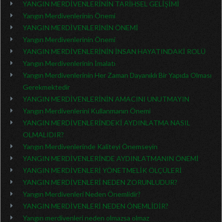
YANGIN MERDİVENLERİNİN TARİHSEL GELİŞİMİ
Yangın Merdivenlerinin Önemi
YANGIN MERDİVENLERİNİN ÖNEMİ
Yangın Merdivenlerinin Önemi
YANGIN MERDİVENLERİNİN İNSAN HAYATINDAKİ ROLÜ
Yangın Merdivenlerinin İmalatı
Yangın Merdivenlerinin Her Zaman Dayanıklı Bir Yapıda Olması
Gerekmektedir
YANGIN MERDİVENLERİNİN AMACINI UNUTMAYIN
Yangın Merdivenlerini Kullanmanın Önemi
YANGIN MERDİVENLERİNDEKİ AYDINLATMA NASIL
OLMALIDIR?
Yangın Merdivenlerinde Kaliteyi Önemseyin
YANGIN MERDİVENLERİNDE AYDINLATMANIN ÖNEMİ
YANGIN MERDİVENLERİ YÖNETMELİK ÖLÇÜLERİ
YANGIN MERDİVENLERİ NEDEN ZORUNLUDUR?
Yangın Merdivenleri Neden Önemlidir?
YANGIN MERDİVENLERİ NEDEN ÖNEMLİDİR?
Yangın merdivenleri neden olmazsa olmaz