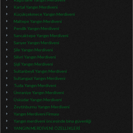
Kartal Yangın Merdiveni
Küçükçekmece Yangın Merdiveni
Maltepe Yangın Merdiveni
Pendik Yangın Merdiveni
Sancaktepe Yangın Merdiveni
Sarıyer Yangın Merdiveni
Şile Yangın Merdiveni
Silivri Yangın Merdiveni
Şişli Yangın Merdiveni
Sultanbeyli Yangın Merdiveni
Sultangazi Yangın Merdiveni
Tuzla Yangın Merdiveni
Ümraniye Yangın Merdiveni
Üsküdar Yangın Merdiveni
Zeytinburnu Yangın Merdiveni
Yangın Merdiveni Firması
Yangın merdiveni öncesinde bina güvenliği
YANGIN MERDİVENİ ÖZELLİKLERİ