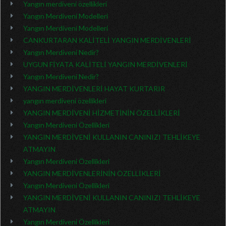
Yangın merdiveni özellikleri
Yangın Merdiveni Modelleri
Yangın Merdiveni Modelleri
CANKURTARAN KALİTELİ YANGIN MERDİVENLERİ
Yangın Merdiveni Nedir?
UYGUN FİYATA KALİTELİ YANGIN MERDİVENLERİ
Yangın Merdiveni Nedir?
YANGIN MERDİVENLERİ HAYAT KURTARIR
yangın merdiveni özellikleri
YANGIN MERDİVENİ HİZMETİNİN ÖZELLİKLERİ
Yangın Merdiveni Özellikleri
YANGIN MERDİVENİ KULLANIN CANINIZI TEHLİKEYE
ATMAYIN
Yangın Merdiveni Özellikleri
YANGIN MERDİVENLERİNİN ÖZELLİKLERİ
Yangın Merdiveni Özellikleri
YANGIN MERDİVENİ KULLANIN CANINIZI TEHLİKEYE
ATMAYIN
Yangın Merdiveni Özellikleri