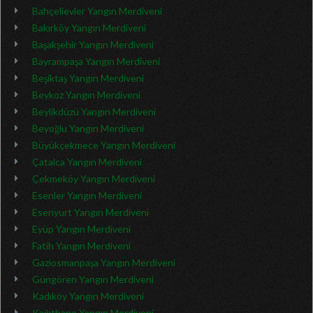
Bahçelievler Yangın Merdiveni
Bakırköy Yangın Merdiveni
Başakşehir Yangın Merdiveni
Bayrampaşa Yangın Merdiveni
Beşiktaş Yangın Merdiveni
Beykoz Yangın Merdiveni
Beylikdüzü Yangın Merdiveni
Beyoğlu Yangın Merdiveni
Büyükçekmece Yangın Merdiveni
Çatalca Yangın Merdiveni
Çekmeköy Yangın Merdiveni
Esenler Yangın Merdiveni
Esenyurt Yangın Merdiveni
Eyüp Yangın Merdiveni
Fatih Yangın Merdiveni
Gaziosmanpaşa Yangın Merdiveni
Güngören Yangın Merdiveni
Kadıköy Yangın Merdiveni
Kağıthane Yangın Merdiveni