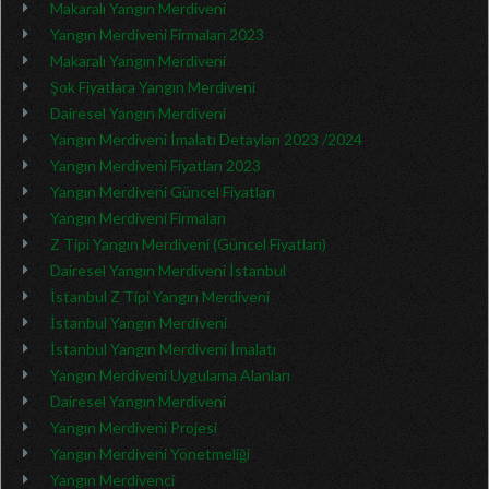
Makaralı Yangın Merdiveni
Yangın Merdiveni Firmaları 2023
Makaralı Yangın Merdiveni
Şok Fiyatlara Yangın Merdiveni
Dairesel Yangın Merdiveni
Yangın Merdiveni İmalatı Detayları 2023 /2024
Yangın Merdiveni Fiyatları 2023
Yangın Merdiveni Güncel Fiyatları
Yangın Merdiveni Firmaları
Z Tipi Yangın Merdiveni (Güncel Fiyatları)
Dairesel Yangın Merdiveni İstanbul
İstanbul Z Tipi Yangın Merdiveni
İstanbul Yangın Merdiveni
İstanbul Yangın Merdiveni İmalatı
Yangın Merdiveni Uygulama Alanları
Dairesel Yangın Merdiveni
Yangın Merdiveni Projesi
Yangın Merdiveni Yönetmeliği
Yangın Merdivenci