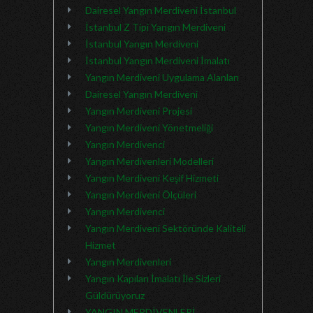
Dairesel Yangın Merdiveni İstanbul
İstanbul Z Tipi Yangın Merdiveni
İstanbul Yangın Merdiveni
İstanbul Yangın Merdiveni İmalatı
Yangın Merdiveni Uygulama Alanları
Dairesel Yangın Merdiveni
Yangın Merdiveni Projesi
Yangın Merdiveni Yönetmeliği
Yangın Merdivenci
Yangın Merdivenleri Modelleri
Yangın Merdiveni Keşif Hizmeti
Yangın Merdiveni Ölçüleri
Yangın Merdivenci
Yangın Merdiveni Sektöründe Kaliteli
Hizmet
Yangın Merdivenleri
Yangın Kapıları İmalatı İle Sizleri
Güldürüyoruz
YANGIN MERDİVENLERİ