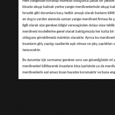
Hem yangından korunup mümkün olduğunca çabuk bir şekilde dı
binada sıkışıp kalmak yerine yangın merdivenlerinde sıkışıp ka
hırsızlık gibi durumlara karşı tedbir amaçlı olarak bunların kil
en doğru yardım alanında uzman yangın merdiveni firması ile çal
ilgili olarak size gereken bilgiyi vereceğinden dolayı olası teh
merdiveni modellerine genel olarak baktığımızda her katta bir 
olduğunu görebilmeniz mümkün olacaktır. Ayrıca bu merdivenl
insanların giriş yaptığı saatlerde açık olması ve çıkış yaptıkl
tanıyacaktır.
Bu durumlar için sormamız gereken soru can güvenliğinizin mi y
merdivenleri kilitleyerek insanların bina içerisinde ya da merdi
merdivenlerin asıl amacı insan hayatını korumaktır ve buna eng