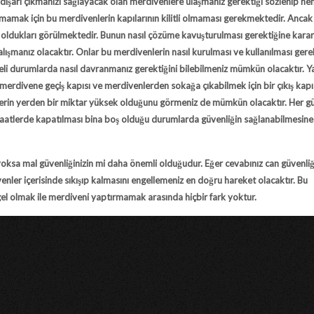
şarı çıkmanızı sağlayacak olan merdivenlere ulaşmanız gerektiği sözlenip he
lmamak için bu merdivenlerin kapılarının kilitli olmaması gerekmektedir. Ancak 
itli oldukları görülmektedir. Bunun nasıl çözüme kavuşturulması gerektiğine kara
ışmanız olacaktır. Onlar bu merdivenlerin nasıl kurulması ve kullanılması gerekt
likeli durumlarda nasıl davranmanız gerektiğini bilebilmeniz mümkün olacaktır. Y
merdivene geçiş kapısı ve merdivenlerden sokağa çıkabilmek için bir çıkış kapı
erin yerden bir miktar yüksek olduğunu görmeniz de mümkün olacaktır. Her g
arı saatlerde kapatılması bina boş olduğu durumlarda güvenliğin sağlanabilmesin
oksa mal güvenliğinizin mi daha önemli olduğudur. Eğer cevabınız can güvenliği
venler içerisinde sıkışıp kalmasını engellemeniz en doğru hareket olacaktır. Bu
el olmak ile merdiveni yaptırmamak arasında hiçbir fark yoktur.