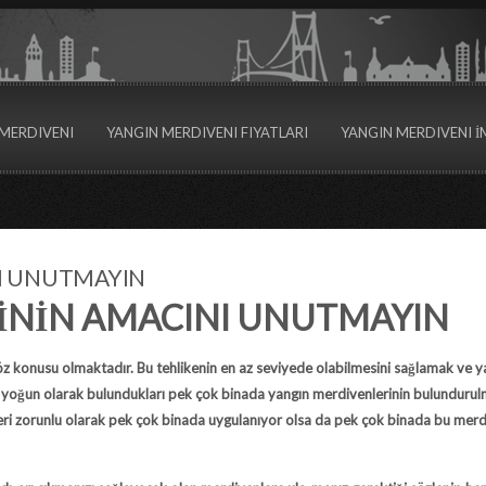
MERDIVENI
YANGIN MERDIVENI FIYATLARI
YANGIN MERDIVENI İ
I UNUTMAYIN
İNİN AMACINI UNUTMAYIN
öz konusu olmaktadır. Bu tehlikenin en az seviyede olabilmesini sağlamak ve y
ın yoğun olarak bulundukları pek çok binada yangın merdivenlerinin bulundurul
leri zorunlu olarak pek çok binada uygulanıyor olsa da pek çok binada bu merd