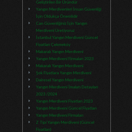
Geliştirilen Bir Üründür
Yangın Merdivenleri İnsan Güvenliği
İçin Oldukça Önemlidir
Can Güvenliğiniz İçin Yangın
Merdiveni Üretiyoruz
İstanbul Yangın Merdiveni Güncel
Fiyatları Çekmeköy
Makaralı Yangın Merdiveni
Yangın Merdiveni Firmaları 2023
Makaralı Yangın Merdiveni
Şok Fiyatlara Yangın Merdiveni
Dairesel Yangın Merdiveni
Yangın Merdiveni İmalatı Detayları
2023 /2024
Yangın Merdiveni Fiyatları 2023
Yangın Merdiveni Güncel Fiyatları
Yangın Merdiveni Firmaları
Z Tipi Yangın Merdiveni (Güncel
Fiyatları)