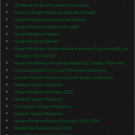
Otellerde Yangın Merdiveni Zorunluluğu
İstanbul Yangın Merdiveni Sahanlık Genişliği
Yangın Merdiveni Zorunlu Olan Binalar
Yangın Merdiveni Kullanım Kuralları
Yangın Merdiveni İmalatı
Yangın Merdiveni Nedir?
Yangın Merdiveni Yangın Anında İnsanların Can Güvenliği İçin
Geliştirilen Bir Üründür
Yangın Merdivenleri İnsan Güvenliği İçin Oldukça Önemlidir
Can Güvenliğiniz İçin Yangın Merdiveni Üretiyoruz
İstanbul Yangın Merdiveni Güncel Fiyatları Çekmeköy
Makaralı Yangın Merdiveni
Yangın Merdiveni Firmaları 2023
Makaralı Yangın Merdiveni
Şok Fiyatlara Yangın Merdiveni
Dairesel Yangın Merdiveni
Yangın Merdiveni İmalatı Detayları 2023 /2024
Yangın Merdiveni Fiyatları 2023