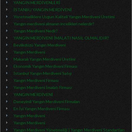
YANGIN MERDİVENLERİ
İSTANBU YANGIN MERDİVENİ
Yönetmeliklere Uygun Kaliteli Yangın Merdiveni Üretimi
Yangın merdiveni almanın incelikleri nelerdir?
Yangın Merdiveni Nedir?
YANGIN MERDİVENİ İMALATI NASIL OLMALIDIR?
Beylikdüzü Yangın Merdiveni
Yangın Merdiveni
Makaralı Yangın Merdiveni Üretimi
Ekonomik Yangın Merdiveni Firması
İstanbul Yangın Merdiveni Satışı
Yangın Merdiveni Firması
Yangın Merdiveni İmalatı Firması
YANGIN MERDİVENİ
Deneyimli Yangın Merdiveni Firmaları
En İyi Yangın Merdiveni Firması
Yangın Merdiveni
Yangın Merdiveni
Yangın Merdiveni Yönetmeliği | Yangın Merdiveni Standartları