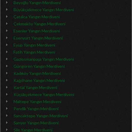
Beyoğlu Yangın Merdiveni
Büyükçekmece Yangın Merdiveni
Çatalca Yangın Merdiveni
Çekmeköy Yangın Merdiveni
Esenler Yangın Merdiveni
Esenyurt Yangın Merdiveni
Eyüp Yangın Merdiveni
Fatih Yangın Merdiveni
Gaziosmanpaşa Yangın Merdiveni
Güngören Yangın Merdiveni
Kadıköy Yangın Merdiveni
Kağıthane Yangın Merdiveni
Kartal Yangın Merdiveni
Küçükçekmece Yangın Merdiveni
Maltepe Yangın Merdiveni
Pendik Yangın Merdiveni
Sancaktepe Yangın Merdiveni
Sarıyer Yangın Merdiveni
Şile Yangın Merdiveni