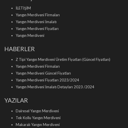
İLETİŞİM
Yangın Merdiveni Firmaları
Yangın Merdiveni İmalatı
Yangın Merdiveni Fiyatları
Yangın Merdiveni
HABERLER
Z Tipi Yangın Merdiveni Üretim Fiyatları (Güncel Fiyatları)
Yangın Merdiveni Firmaları
Yangın Merdiveni Güncel Fiyatları
Yangın Merdiveni Fiyatları 2023/2024
Yangın Merdiveni İmalatı Detayları 2023 /2024
YAZILAR
Dairesel Yangın Merdiveni
Tek Kollu Yangın Merdiveni
Makaralı Yangın Merdiveni