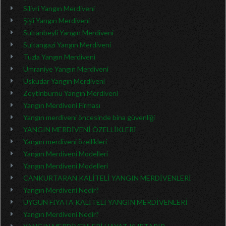
Silivri Yangın Merdiveni
Şişli Yangın Merdiveni
Sultanbeyli Yangın Merdiveni
Sultangazi Yangın Merdiveni
Tuzla Yangın Merdiveni
Ümraniye Yangın Merdiveni
Üsküdar Yangın Merdiveni
Zeytinburnu Yangın Merdiveni
Yangın Merdiveni Firması
Yangın merdiveni öncesinde bina güvenliği
YANGIN MERDİVENİ ÖZELLİKLERİ
Yangın merdiveni özellikleri
Yangın Merdiveni Modelleri
Yangın Merdiveni Modelleri
CANKURTARAN KALİTELİ YANGIN MERDİVENLERİ
Yangın Merdiveni Nedir?
UYGUN FİYATA KALİTELİ YANGIN MERDİVENLERİ
Yangın Merdiveni Nedir?