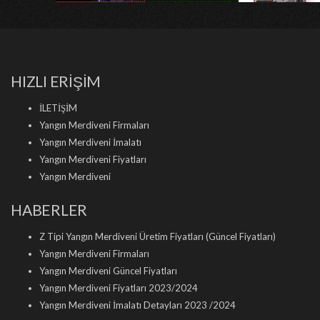
HIZLI ERİŞİM
İLETİŞİM
Yangın Merdiveni Firmaları
Yangın Merdiveni İmalatı
Yangın Merdiveni Fiyatları
Yangın Merdiveni
HABERLER
Z Tipi Yangın Merdiveni Üretim Fiyatları (Güncel Fiyatları)
Yangın Merdiveni Firmaları
Yangın Merdiveni Güncel Fiyatları
Yangın Merdiveni Fiyatları 2023/2024
Yangın Merdiveni İmalatı Detayları 2023 /2024