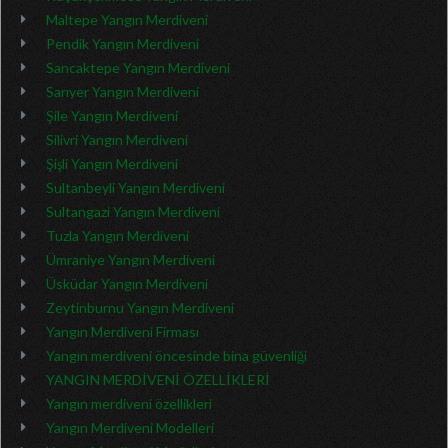
Maltepe Yangın Merdiveni
Pendik Yangın Merdiveni
Sancaktepe Yangın Merdiveni
Sarıyer Yangın Merdiveni
Şile Yangın Merdiveni
Silivri Yangın Merdiveni
Şişli Yangın Merdiveni
Sultanbeyli Yangın Merdiveni
Sultangazi Yangın Merdiveni
Tuzla Yangın Merdiveni
Ümraniye Yangın Merdiveni
Üsküdar Yangın Merdiveni
Zeytinburnu Yangın Merdiveni
Yangın Merdiveni Firması
Yangın merdiveni öncesinde bina güvenliği
YANGIN MERDİVENİ ÖZELLİKLERİ
Yangın merdiveni özellikleri
Yangın Merdiveni Modelleri