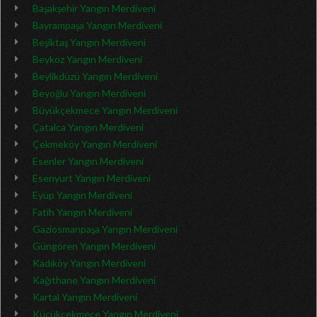
Başakşehir Yangın Merdiveni
Bayrampaşa Yangın Merdiveni
Beşiktaş Yangın Merdiveni
Beykoz Yangın Merdiveni
Beylikdüzü Yangın Merdiveni
Beyoğlu Yangın Merdiveni
Büyükçekmece Yangın Merdiveni
Çatalca Yangın Merdiveni
Çekmeköy Yangın Merdiveni
Esenler Yangın Merdiveni
Esenyurt Yangın Merdiveni
Eyüp Yangın Merdiveni
Fatih Yangın Merdiveni
Gaziosmanpaşa Yangın Merdiveni
Güngören Yangın Merdiveni
Kadıköy Yangın Merdiveni
Kağıthane Yangın Merdiveni
Kartal Yangın Merdiveni
Küçükçekmece Yangın Merdiveni