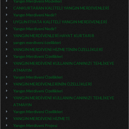
Yangın Merdiveni Modelleri
CANKURTARAN KALİTELİ YANGIN MERDİVENLERİ
Yangın Merdiveni Nedir?
UYGUN FİYATA KALİTELİ YANGIN MERDİVENLERİ
Yangın Merdiveni Nedir?
YANGIN MERDİVENLERİ HAYAT KURTARIR
yangın merdiveni özellikleri
YANGIN MERDİVENİ HİZMETİNİN ÖZELLİKLERİ
Yangın Merdiveni Özellikleri
YANGIN MERDİVENİ KULLANIN CANINIZI TEHLİKEYE
ATMAYIN
Yangın Merdiveni Özellikleri
YANGIN MERDİVENLERİNİN ÖZELLİKLERİ
Yangın Merdiveni Özellikleri
YANGIN MERDİVENİ KULLANIN CANINIZI TEHLİKEYE
ATMAYIN
Yangın Merdiveni Özellikleri
YANGIN MERDİVENİ HİZMETİ
Yangın Merdiveni Projesi