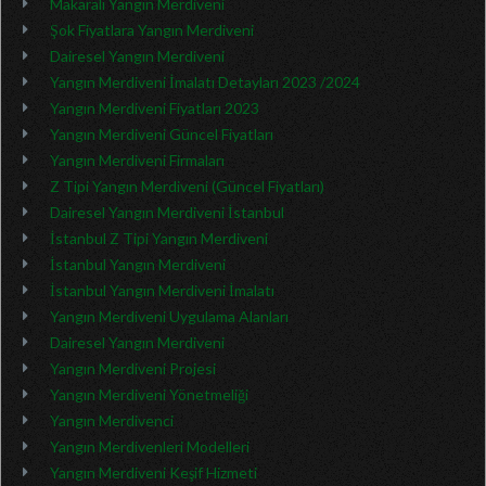
Makaralı Yangın Merdiveni
Şok Fiyatlara Yangın Merdiveni
Dairesel Yangın Merdiveni
Yangın Merdiveni İmalatı Detayları 2023 /2024
Yangın Merdiveni Fiyatları 2023
Yangın Merdiveni Güncel Fiyatları
Yangın Merdiveni Firmaları
Z Tipi Yangın Merdiveni (Güncel Fiyatları)
Dairesel Yangın Merdiveni İstanbul
İstanbul Z Tipi Yangın Merdiveni
İstanbul Yangın Merdiveni
İstanbul Yangın Merdiveni İmalatı
Yangın Merdiveni Uygulama Alanları
Dairesel Yangın Merdiveni
Yangın Merdiveni Projesi
Yangın Merdiveni Yönetmeliği
Yangın Merdivenci
Yangın Merdivenleri Modelleri
Yangın Merdiveni Keşif Hizmeti