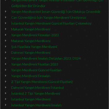
Geliştirilen Bir Üründür
Yangın Merdivenleri İnsan Güvenliği İçin Oldukça Önemlidir
Can Güvenliğiniz İçin Yangın Merdiveni Üretiyoruz
İstanbul Yangın Merdiveni Güncel Fiyatları Çekmeköy
Makaralı Yangın Merdiveni
Yangın Merdiveni Firmaları 2023
Makaralı Yangın Merdiveni
Şok Fiyatlara Yangın Merdiveni
Dairesel Yangın Merdiveni
Yangın Merdiveni İmalatı Detayları 2023 /2024
Yangın Merdiveni Fiyatları 2023
Yangın Merdiveni Güncel Fiyatları
Yangın Merdiveni Firmaları
Z Tipi Yangın Merdiveni (Güncel Fiyatları)
Dairesel Yangın Merdiveni İstanbul
İstanbul Z Tipi Yangın Merdiveni
İstanbul Yangın Merdiveni
İstanbul Yangın Merdiveni İmalatı