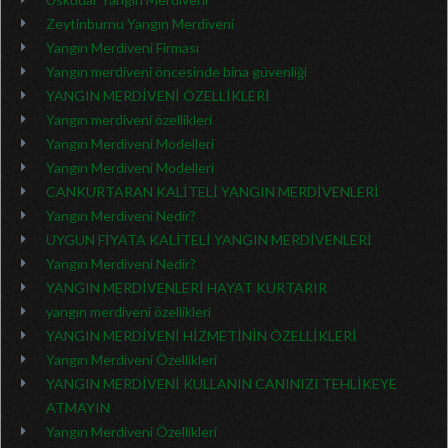
Zeytinburnu Yangın Merdiveni
Yangın Merdiveni Firması
Yangın merdiveni öncesinde bina güvenliği
YANGIN MERDİVENİ ÖZELLİKLERİ
Yangın merdiveni özellikleri
Yangın Merdiveni Modelleri
Yangın Merdiveni Modelleri
CANKURTARAN KALİTELİ YANGIN MERDİVENLERİ
Yangın Merdiveni Nedir?
UYGUN FİYATA KALİTELİ YANGIN MERDİVENLERİ
Yangın Merdiveni Nedir?
YANGIN MERDİVENLERİ HAYAT KURTARIR
yangın merdiveni özellikleri
YANGIN MERDİVENİ HİZMETİNİN ÖZELLİKLERİ
Yangın Merdiveni Özellikleri
YANGIN MERDİVENİ KULLANIN CANINIZI TEHLİKEYE
ATMAYIN
Yangın Merdiveni Özellikleri