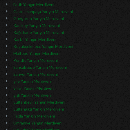
Fatih Yangın Merdiveni
Gaziosmanpaşa Yangın Merdiveni
Güngören Yangın Merdiveni
Kadıköy Yangın Merdiveni
Kağıthane Yangın Merdiveni
Kartal Yangın Merdiveni
Küçükçekmece Yangın Merdiveni
Maltepe Yangın Merdiveni
Pendik Yangın Merdiveni
Sancaktepe Yangın Merdiveni
Sarıyer Yangın Merdiveni
Şile Yangın Merdiveni
Silivri Yangın Merdiveni
Şişli Yangın Merdiveni
Sultanbeyli Yangın Merdiveni
Sultangazi Yangın Merdiveni
Tuzla Yangın Merdiveni
Ümraniye Yangın Merdiveni
Üsküdar Yangın Merdiveni