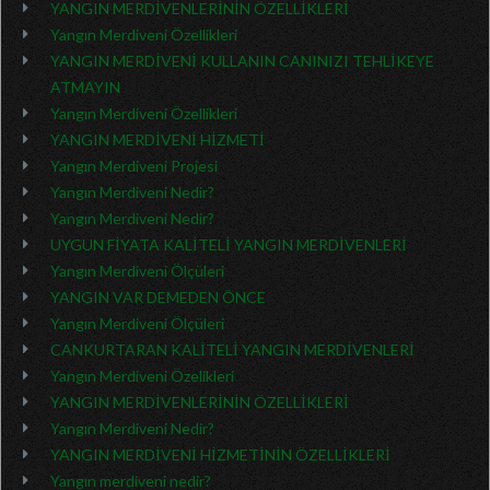
YANGIN MERDİVENLERİNİN ÖZELLİKLERİ
Yangın Merdiveni Özellikleri
YANGIN MERDİVENİ KULLANIN CANINIZI TEHLİKEYE
ATMAYIN
Yangın Merdiveni Özellikleri
YANGIN MERDİVENİ HİZMETİ
Yangın Merdiveni Projesi
Yangın Merdiveni Nedir?
Yangın Merdiveni Nedir?
UYGUN FİYATA KALİTELİ YANGIN MERDİVENLERİ
Yangın Merdiveni Ölçüleri
YANGIN VAR DEMEDEN ÖNCE
Yangın Merdiveni Ölçüleri
CANKURTARAN KALİTELİ YANGIN MERDİVENLERİ
Yangın Merdiveni Özelikleri
YANGIN MERDİVENLERİNİN ÖZELLİKLERİ
Yangın Merdiveni Nedir?
YANGIN MERDİVENİ HİZMETİNİN ÖZELLİKLERİ
Yangın merdiveni nedir?