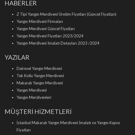
HABERLER
Z Tipi Yangın Merdiveni Üretim Fiyatları (Güncel Fiyatları)
Yangın Merdiveni Firmaları
Yangın Merdiveni Güncel Fiyatları
Yangın Merdiveni Fiyatları 2023/2024
Yangın Merdiveni İmalatı Detayları 2023 /2024
YAZILAR
Dairesel Yangın Merdiveni
Tek Kollu Yangın Merdiveni
Makaralı Yangın Merdiveni
Yangın Merdiveni
Yangın Merdivenleri
MÜŞTERİ HİZMETLERİ
İstanbul Makaralı Yangın Merdiveni İmalatı ve Yangın Kapısı
Fiyatları