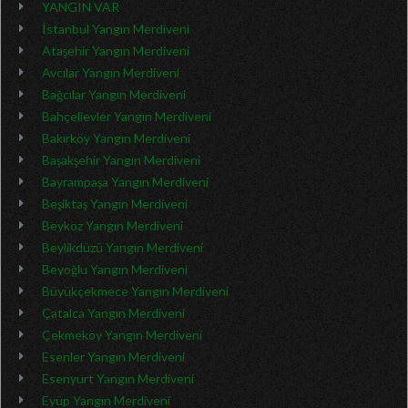
YANGIN VAR
İstanbul Yangın Merdiveni
Ataşehir Yangın Merdiveni
Avcılar Yangın Merdiveni
Bağcılar Yangın Merdiveni
Bahçelievler Yangın Merdiveni
Bakırköy Yangın Merdiveni
Başakşehir Yangın Merdiveni
Bayrampaşa Yangın Merdiveni
Beşiktaş Yangın Merdiveni
Beykoz Yangın Merdiveni
Beylikdüzü Yangın Merdiveni
Beyoğlu Yangın Merdiveni
Büyükçekmece Yangın Merdiveni
Çatalca Yangın Merdiveni
Çekmeköy Yangın Merdiveni
Esenler Yangın Merdiveni
Esenyurt Yangın Merdiveni
Eyüp Yangın Merdiveni