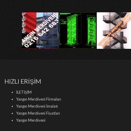
HIZLI ERİŞİM
İLETİŞİM
Yangın Merdiveni Firmaları
Yangın Merdiveni İmalatı
Yangın Merdiveni Fiyatları
Yangın Merdiveni