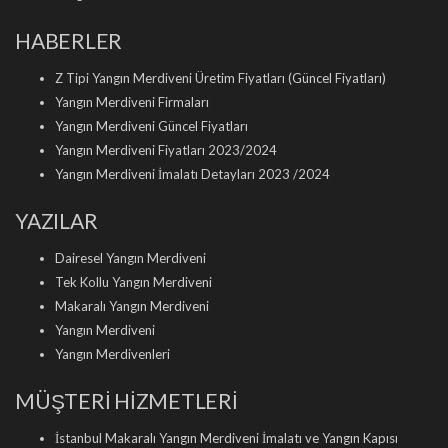
HABERLER
Z Tipi Yangın Merdiveni Üretim Fiyatları (Güncel Fiyatları)
Yangın Merdiveni Firmaları
Yangın Merdiveni Güncel Fiyatları
Yangın Merdiveni Fiyatları 2023/2024
Yangın Merdiveni İmalatı Detayları 2023 /2024
YAZILAR
Dairesel Yangın Merdiveni
Tek Kollu Yangın Merdiveni
Makaralı Yangın Merdiveni
Yangın Merdiveni
Yangın Merdivenleri
MÜŞTERİ HİZMETLERİ
İstanbul Makaralı Yangın Merdiveni İmalatı ve Yangın Kapısı