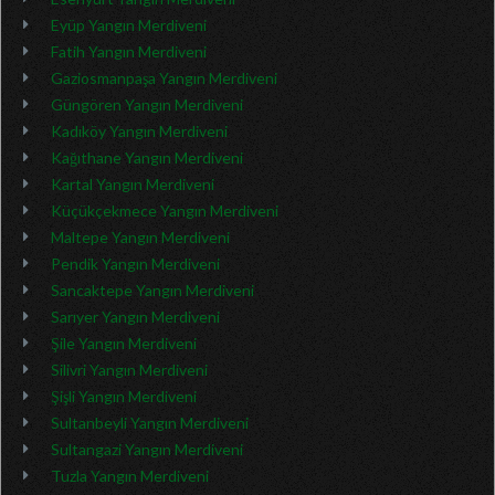
Eyüp Yangın Merdiveni
Fatih Yangın Merdiveni
Gaziosmanpaşa Yangın Merdiveni
Güngören Yangın Merdiveni
Kadıköy Yangın Merdiveni
Kağıthane Yangın Merdiveni
Kartal Yangın Merdiveni
Küçükçekmece Yangın Merdiveni
Maltepe Yangın Merdiveni
Pendik Yangın Merdiveni
Sancaktepe Yangın Merdiveni
Sarıyer Yangın Merdiveni
Şile Yangın Merdiveni
Silivri Yangın Merdiveni
Şişli Yangın Merdiveni
Sultanbeyli Yangın Merdiveni
Sultangazi Yangın Merdiveni
Tuzla Yangın Merdiveni