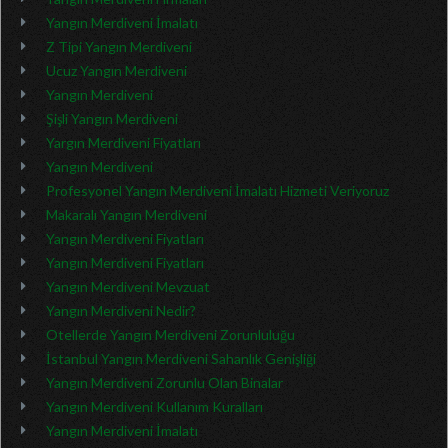
Yangın Merdiveni İmalatı
Z Tipi Yangın Merdiveni
Ucuz Yangın Merdiveni
Yangın Merdiveni
Şişli Yangın Merdiveni
Yargın Merdiveni Fiyatları
Yangın Merdiveni
Profesyonel Yangın Merdiveni İmalatı Hizmeti Veriyoruz
Makaralı Yangın Merdiveni
Yangın Merdiveni Fiyatları
Yangın Merdiveni Fiyatları
Yangın Merdiveni Mevzuat
Yangın Merdiveni Nedir?
Otellerde Yangın Merdiveni Zorunluluğu
İstanbul Yangın Merdiveni Sahanlık Genişliği
Yangın Merdiveni Zorunlu Olan Binalar
Yangın Merdiveni Kullanım Kuralları
Yangın Merdiveni İmalatı