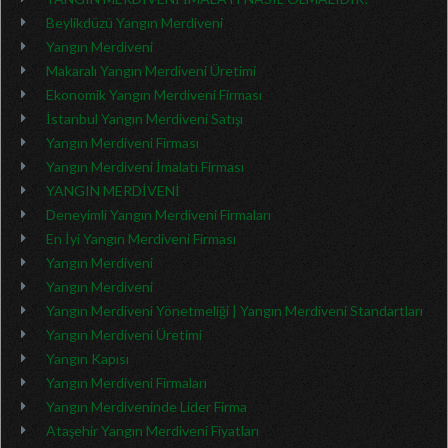
Beylikdüzü Yangın Merdiveni
Yangın Merdiveni
Makaralı Yangın Merdiveni Üretimi
Ekonomik Yangın Merdiveni Firması
İstanbul Yangın Merdiveni Satışı
Yangın Merdiveni Firması
Yangın Merdiveni İmalatı Firması
YANGIN MERDİVENİ
Deneyimli Yangın Merdiveni Firmaları
En İyi Yangın Merdiveni Firması
Yangın Merdiveni
Yangın Merdiveni
Yangın Merdiveni Yönetmeliği | Yangın Merdiveni Standartları
Yangın Merdiveni Üretimi
Yangın Kapısı
Yangın Merdiveni Firmaları
Yangın Merdiveninde Lider Firma
Ataşehir Yangın Merdiveni Fiyatları