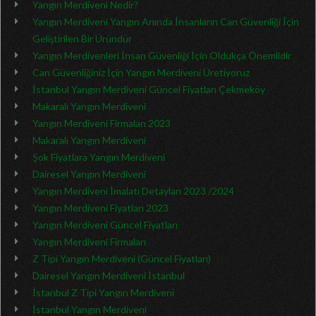
Yangın Merdiveni Nedir?
Yangın Merdiveni Yangın Anında İnsanların Can Güvenliği İçin
Geliştirilen Bir Üründür
Yangın Merdivenleri İnsan Güvenliği İçin Oldukça Önemlidir
Can Güvenliğiniz İçin Yangın Merdiveni Üretiyoruz
İstanbul Yangın Merdiveni Güncel Fiyatları Çekmeköy
Makaralı Yangın Merdiveni
Yangın Merdiveni Firmaları 2023
Makaralı Yangın Merdiveni
Şok Fiyatlara Yangın Merdiveni
Dairesel Yangın Merdiveni
Yangın Merdiveni İmalatı Detayları 2023 /2024
Yangın Merdiveni Fiyatları 2023
Yangın Merdiveni Güncel Fiyatları
Yangın Merdiveni Firmaları
Z Tipi Yangın Merdiveni (Güncel Fiyatları)
Dairesel Yangın Merdiveni İstanbul
İstanbul Z Tipi Yangın Merdiveni
İstanbul Yangın Merdiveni