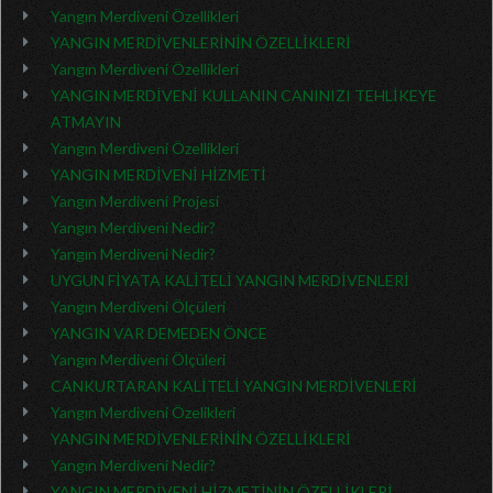
Yangın Merdiveni Özellikleri
YANGIN MERDİVENLERİNİN ÖZELLİKLERİ
Yangın Merdiveni Özellikleri
YANGIN MERDİVENİ KULLANIN CANINIZI TEHLİKEYE
ATMAYIN
Yangın Merdiveni Özellikleri
YANGIN MERDİVENİ HİZMETİ
Yangın Merdiveni Projesi
Yangın Merdiveni Nedir?
Yangın Merdiveni Nedir?
UYGUN FİYATA KALİTELİ YANGIN MERDİVENLERİ
Yangın Merdiveni Ölçüleri
YANGIN VAR DEMEDEN ÖNCE
Yangın Merdiveni Ölçüleri
CANKURTARAN KALİTELİ YANGIN MERDİVENLERİ
Yangın Merdiveni Özelikleri
YANGIN MERDİVENLERİNİN ÖZELLİKLERİ
Yangın Merdiveni Nedir?
YANGIN MERDİVENİ HİZMETİNİN ÖZELLİKLERİ