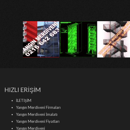
HIZLI ERİŞİM
İLETİŞİM
Yangın Merdiveni Firmaları
Yangın Merdiveni İmalatı
Yangın Merdiveni Fiyatları
Yangın Merdiveni