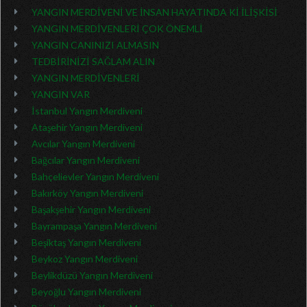
YANGIN MERDİVENİ VE İNSAN HAYATINDA Kİ İLİŞKİSİ
YANGIN MERDİVENLERİ ÇOK ÖNEMLİ
YANGIN CANINIZI ALMASIN
TEDBİRİNİZİ SAĞLAM ALIN
YANGIN MERDİVENLERİ
YANGIN VAR
İstanbul Yangın Merdiveni
Ataşehir Yangın Merdiveni
Avcılar Yangın Merdiveni
Bağcılar Yangın Merdiveni
Bahçelievler Yangın Merdiveni
Bakırköy Yangın Merdiveni
Başakşehir Yangın Merdiveni
Bayrampaşa Yangın Merdiveni
Beşiktaş Yangın Merdiveni
Beykoz Yangın Merdiveni
Beylikdüzü Yangın Merdiveni
Beyoğlu Yangın Merdiveni