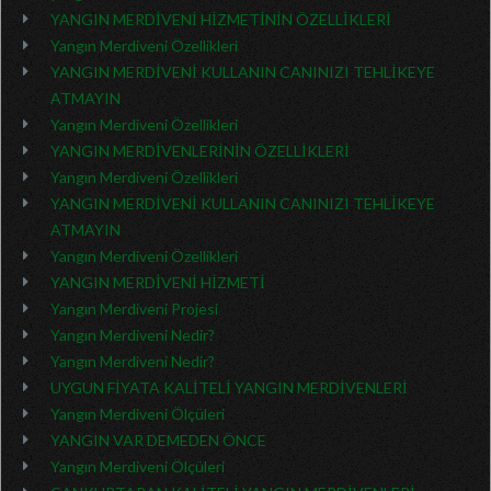
YANGIN MERDİVENİ HİZMETİNİN ÖZELLİKLERİ
Yangın Merdiveni Özellikleri
YANGIN MERDİVENİ KULLANIN CANINIZI TEHLİKEYE
ATMAYIN
Yangın Merdiveni Özellikleri
YANGIN MERDİVENLERİNİN ÖZELLİKLERİ
Yangın Merdiveni Özellikleri
YANGIN MERDİVENİ KULLANIN CANINIZI TEHLİKEYE
ATMAYIN
Yangın Merdiveni Özellikleri
YANGIN MERDİVENİ HİZMETİ
Yangın Merdiveni Projesi
Yangın Merdiveni Nedir?
Yangın Merdiveni Nedir?
UYGUN FİYATA KALİTELİ YANGIN MERDİVENLERİ
Yangın Merdiveni Ölçüleri
YANGIN VAR DEMEDEN ÖNCE
Yangın Merdiveni Ölçüleri