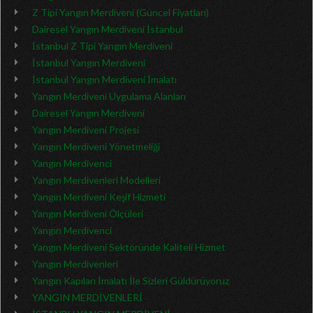
Z Tipi Yangın Merdiveni (Güncel Fiyatları)
Dairesel Yangın Merdiveni İstanbul
İstanbul Z Tipi Yangın Merdiveni
İstanbul Yangın Merdiveni
İstanbul Yangın Merdiveni İmalatı
Yangın Merdiveni Uygulama Alanları
Dairesel Yangın Merdiveni
Yangın Merdiveni Projesi
Yangın Merdiveni Yönetmeliği
Yangın Merdivenci
Yangın Merdivenleri Modelleri
Yangın Merdiveni Keşif Hizmeti
Yangın Merdiveni Ölçüleri
Yangın Merdivenci
Yangın Merdiveni Sektöründe Kaliteli Hizmet
Yangın Merdivenleri
Yangın Kapıları İmalatı İle Sizleri Güldürüyoruz
YANGIN MERDİVENLERİ