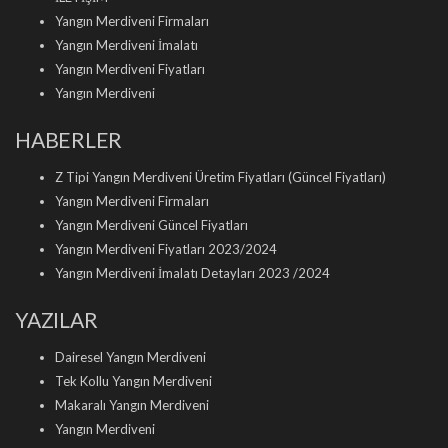
Yangın Merdiveni Firmaları
Yangın Merdiveni İmalatı
Yangın Merdiveni Fiyatları
Yangın Merdiveni
HABERLER
Z Tipi Yangın Merdiveni Üretim Fiyatları (Güncel Fiyatları)
Yangın Merdiveni Firmaları
Yangın Merdiveni Güncel Fiyatları
Yangın Merdiveni Fiyatları 2023/2024
Yangın Merdiveni İmalatı Detayları 2023 /2024
YAZILAR
Dairesel Yangın Merdiveni
Tek Kollu Yangın Merdiveni
Makaralı Yangın Merdiveni
Yangın Merdiveni