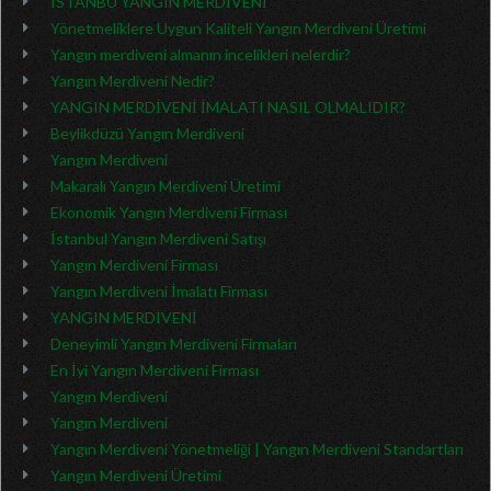
İSTANBU YANGIN MERDİVENİ
Yönetmeliklere Uygun Kaliteli Yangın Merdiveni Üretimi
Yangın merdiveni almanın incelikleri nelerdir?
Yangın Merdiveni Nedir?
YANGIN MERDİVENİ İMALATI NASIL OLMALIDIR?
Beylikdüzü Yangın Merdiveni
Yangın Merdiveni
Makaralı Yangın Merdiveni Üretimi
Ekonomik Yangın Merdiveni Firması
İstanbul Yangın Merdiveni Satışı
Yangın Merdiveni Firması
Yangın Merdiveni İmalatı Firması
YANGIN MERDİVENİ
Deneyimli Yangın Merdiveni Firmaları
En İyi Yangın Merdiveni Firması
Yangın Merdiveni
Yangın Merdiveni
Yangın Merdiveni Yönetmeliği | Yangın Merdiveni Standartları
Yangın Merdiveni Üretimi