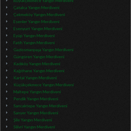
Büyükçekmece Yangın Merdiveni
Çatalca Yangın Merdiveni
Çekmeköy Yangın Merdiveni
Esenler Yangın Merdiveni
Esenyurt Yangın Merdiveni
Eyüp Yangın Merdiveni
Fatih Yangın Merdiveni
Gaziosmanpaşa Yangın Merdiveni
Güngören Yangın Merdiveni
Kadıköy Yangın Merdiveni
Kağıthane Yangın Merdiveni
Kartal Yangın Merdiveni
Küçükçekmece Yangın Merdiveni
Maltepe Yangın Merdiveni
Pendik Yangın Merdiveni
Sancaktepe Yangın Merdiveni
Sarıyer Yangın Merdiveni
Şile Yangın Merdiveni
Silivri Yangın Merdiveni