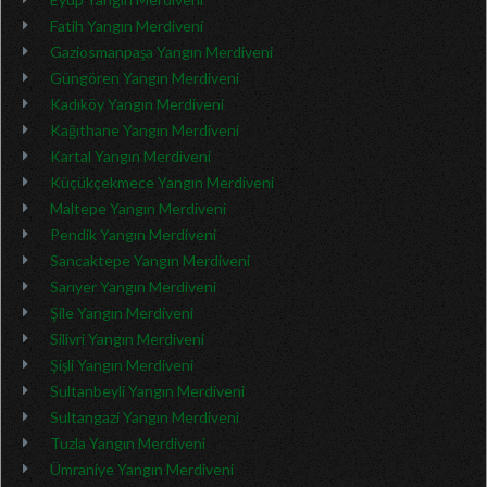
Fatih Yangın Merdiveni
Gaziosmanpaşa Yangın Merdiveni
Güngören Yangın Merdiveni
Kadıköy Yangın Merdiveni
Kağıthane Yangın Merdiveni
Kartal Yangın Merdiveni
Küçükçekmece Yangın Merdiveni
Maltepe Yangın Merdiveni
Pendik Yangın Merdiveni
Sancaktepe Yangın Merdiveni
Sarıyer Yangın Merdiveni
Şile Yangın Merdiveni
Silivri Yangın Merdiveni
Şişli Yangın Merdiveni
Sultanbeyli Yangın Merdiveni
Sultangazi Yangın Merdiveni
Tuzla Yangın Merdiveni
Ümraniye Yangın Merdiveni