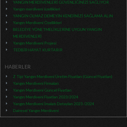
YANGIN MERDİVENLERİ GÜVENLİĞİNİZİ SAĞLIYOR
Yangın merdiveni özellikleri
YANGIN OLMAZ DEMEYİN KENDİNİZİ SAĞLAMA ALIN
Yangın Merdiveni Özellikleri
BELEDİYE YÖNETMELİKLERİNE UYGUN YANGIN
MERDİVENLERİ
Yangın Merdiveni Projesi
TEDBİR HAYAT KURTARIR
HABERLER
Z Tipi Yangın Merdiveni Üretim Fiyatları (Güncel Fiyatları)
Yangın Merdiveni Firmaları
Yangın Merdiveni Güncel Fiyatları
Yangın Merdiveni Fiyatları 2023/2024
Yangın Merdiveni İmalatı Detayları 2023 /2024
Dairesel Yangın Merdiveni