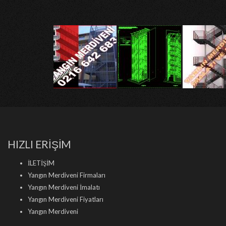
HIZLI ERİŞİM
İLETİŞİM
Yangın Merdiveni Firmaları
Yangın Merdiveni İmalatı
Yangın Merdiveni Fiyatları
Yangın Merdiveni