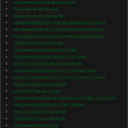
yangın merdiveni teknik şartnamesi
Yangın merdiveni Tasarım
Yangın Merdiveni Standartları
YANGIN MERDİVENİ SORUNLARINIZIN ÇÖZÜMÜ
HER BİNADA MUTLAKA BİR YANGIN MERDİVENİ
HER BİNADA MUTLAKA BİR YANGIN MERDİVENİ
TEDBİR HAYAT KURTARIR
YANGIN MERDİVENİ BİZİM İŞİMİZ
YANGIN MERDİVENİ HAYAT KURTARIR
AFETLERDEN KORUNMAK MÜMKÜN
YANGIN MERDİVENİNİZİ SAĞLAM YAPTIRIN
ERKEN TEDBİRLER BÜYÜK HAYATLAR KURTARIR
YANGIN CANINIZI ALMASIN
HER APARTMANA LAZIM
YANGIN MERDİVENİ VE İNSAN HAYATINDA Kİ İLİŞKİSİ
YANGIN MERDİVENLERİ ÇOK ÖNEMLİ
YANGIN CANINIZI ALMASIN
TEDBİRİNİZİ SAĞLAM ALIN
YANGIN MERDİVENLERİ