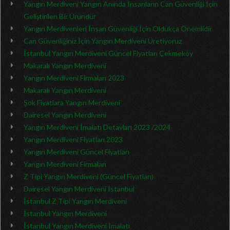
Yangın Merdiveni Yangın Anında İnsanların Can Güvenliği İçin
Geliştirilen Bir Üründür
Yangın Merdivenleri İnsan Güvenliği İçin Oldukça Önemlidir
Can Güvenliğiniz İçin Yangın Merdiveni Üretiyoruz
İstanbul Yangın Merdiveni Güncel Fiyatları Çekmeköy
Makaralı Yangın Merdiveni
Yangın Merdiveni Firmaları 2023
Makaralı Yangın Merdiveni
Şok Fiyatlara Yangın Merdiveni
Dairesel Yangın Merdiveni
Yangın Merdiveni İmalatı Detayları 2023 /2024
Yangın Merdiveni Fiyatları 2023
Yangın Merdiveni Güncel Fiyatları
Yangın Merdiveni Firmaları
Z Tipi Yangın Merdiveni (Güncel Fiyatları)
Dairesel Yangın Merdiveni İstanbul
İstanbul Z Tipi Yangın Merdiveni
İstanbul Yangın Merdiveni
İstanbul Yangın Merdiveni İmalatı