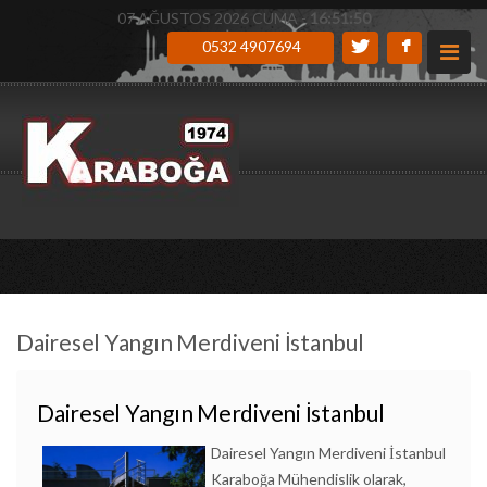
07 AĞUSTOS 2026 CUMA -
16:51:51
0532 4907694
Dairesel Yangın Merdiveni İstanbul
Dairesel Yangın Merdiveni İstanbul
Dairesel Yangın Merdiveni İstanbul
Karaboğa Mühendislik olarak,