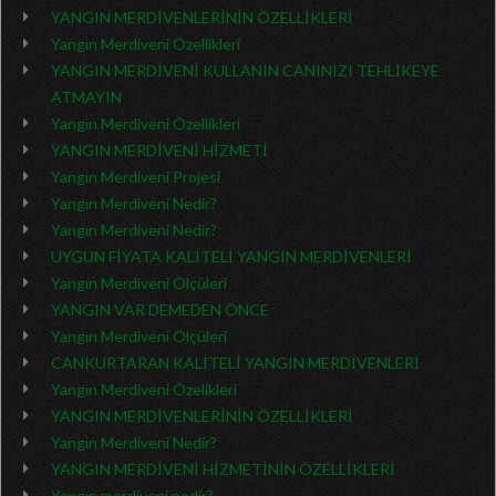
YANGIN MERDİVENLERİNİN ÖZELLİKLERİ
Yangın Merdiveni Özellikleri
YANGIN MERDİVENİ KULLANIN CANINIZI TEHLİKEYE
ATMAYIN
Yangın Merdiveni Özellikleri
YANGIN MERDİVENİ HİZMETİ
Yangın Merdiveni Projesi
Yangın Merdiveni Nedir?
Yangın Merdiveni Nedir?
UYGUN FİYATA KALİTELİ YANGIN MERDİVENLERİ
Yangın Merdiveni Ölçüleri
YANGIN VAR DEMEDEN ÖNCE
Yangın Merdiveni Ölçüleri
CANKURTARAN KALİTELİ YANGIN MERDİVENLERİ
Yangın Merdiveni Özelikleri
YANGIN MERDİVENLERİNİN ÖZELLİKLERİ
Yangın Merdiveni Nedir?
YANGIN MERDİVENİ HİZMETİNİN ÖZELLİKLERİ
Yangın merdiveni nedir?