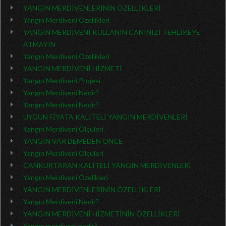
YANGIN MERDİVENLERİNİN ÖZELLİKLERİ
Yangın Merdiveni Özellikleri
YANGIN MERDİVENİ KULLANIN CANINIZI TEHLİKEYE
ATMAYIN
Yangın Merdiveni Özellikleri
YANGIN MERDİVENİ HİZMETİ
Yangın Merdiveni Projesi
Yangın Merdiveni Nedir?
Yangın Merdiveni Nedir?
UYGUN FİYATA KALİTELİ YANGIN MERDİVENLERİ
Yangın Merdiveni Ölçüleri
YANGIN VAR DEMEDEN ÖNCE
Yangın Merdiveni Ölçüleri
CANKURTARAN KALİTELİ YANGIN MERDİVENLERİ
Yangın Merdiveni Özelikleri
YANGIN MERDİVENLERİNİN ÖZELLİKLERİ
Yangın Merdiveni Nedir?
YANGIN MERDİVENİ HİZMETİNİN ÖZELLİKLERİ
Yangın merdiveni nedir?