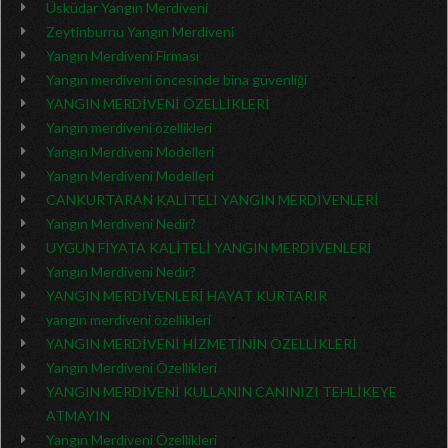
Üsküdar Yangın Merdiveni
Zeytinburnu Yangın Merdiveni
Yangın Merdiveni Firması
Yangın merdiveni öncesinde bina güvenliği
YANGIN MERDİVENİ ÖZELLİKLERİ
Yangın merdiveni özellikleri
Yangın Merdiveni Modelleri
Yangın Merdiveni Modelleri
CANKURTARAN KALİTELİ YANGIN MERDİVENLERİ
Yangın Merdiveni Nedir?
UYGUN FİYATA KALİTELİ YANGIN MERDİVENLERİ
Yangın Merdiveni Nedir?
YANGIN MERDİVENLERİ HAYAT KURTARIR
yangın merdiveni özellikleri
YANGIN MERDİVENİ HİZMETİNİN ÖZELLİKLERİ
Yangın Merdiveni Özellikleri
YANGIN MERDİVENİ KULLANIN CANINIZI TEHLİKEYE
ATMAYIN
Yangın Merdiveni Özellikleri