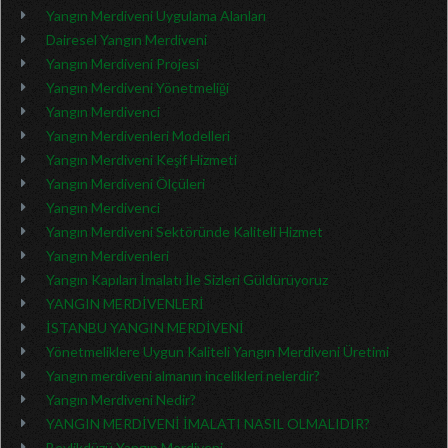
Yangın Merdiveni Uygulama Alanları
Dairesel Yangın Merdiveni
Yangın Merdiveni Projesi
Yangın Merdiveni Yönetmeliği
Yangın Merdivenci
Yangın Merdivenleri Modelleri
Yangın Merdiveni Keşif Hizmeti
Yangın Merdiveni Ölçüleri
Yangın Merdivenci
Yangın Merdiveni Sektöründe Kaliteli Hizmet
Yangın Merdivenleri
Yangın Kapıları İmalatı İle Sizleri Güldürüyoruz
YANGIN MERDİVENLERİ
İSTANBU YANGIN MERDİVENİ
Yönetmeliklere Uygun Kaliteli Yangın Merdiveni Üretimi
Yangın merdiveni almanın incelikleri nelerdir?
Yangın Merdiveni Nedir?
YANGIN MERDİVENİ İMALATI NASIL OLMALIDIR?
Beylikdüzü Yangın Merdiveni