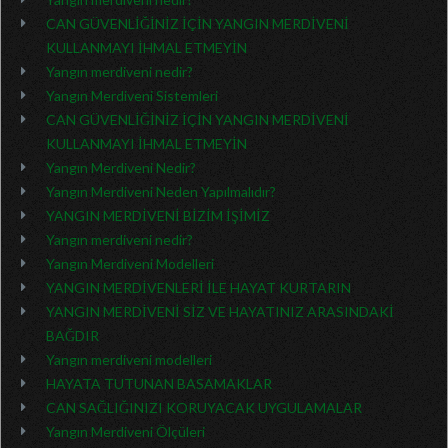
CAN GÜVENLİĞİNİZ İÇİN YANGIN MERDİVENİ
KULLANMAYI İHMAL ETMEYİN
Yangın merdiveni nedir?
Yangın Merdiveni Sistemleri
CAN GÜVENLİĞİNİZ İÇİN YANGIN MERDİVENİ
KULLANMAYI İHMAL ETMEYİN
Yangın Merdiveni Nedir?
Yangın Merdiveni Neden Yapılmalıdır?
YANGIN MERDİVENİ BİZİM İŞİMİZ
Yangın merdiveni nedir?
Yangın Merdiveni Modelleri
YANGIN MERDİVENLERİ İLE HAYAT KURTARIN
YANGIN MERDİVENİ SİZ VE HAYATINIZ ARASINDAKİ
BAĞDIR
Yangın merdiveni modelleri
HAYATA TUTUNAN BASAMAKLAR
CAN SAĞLIĞINIZI KORUYACAK UYGULAMALAR
Yangın Merdiveni Ölçüleri