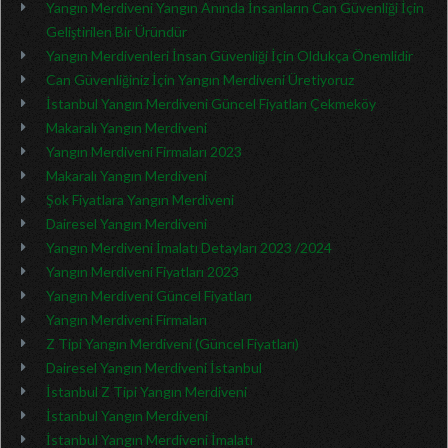
Yangın Merdiveni Yangın Anında İnsanların Can Güvenliği İçin
Geliştirilen Bir Üründür
Yangın Merdivenleri İnsan Güvenliği İçin Oldukça Önemlidir
Can Güvenliğiniz İçin Yangın Merdiveni Üretiyoruz
İstanbul Yangın Merdiveni Güncel Fiyatları Çekmeköy
Makaralı Yangın Merdiveni
Yangın Merdiveni Firmaları 2023
Makaralı Yangın Merdiveni
Şok Fiyatlara Yangın Merdiveni
Dairesel Yangın Merdiveni
Yangın Merdiveni İmalatı Detayları 2023 /2024
Yangın Merdiveni Fiyatları 2023
Yangın Merdiveni Güncel Fiyatları
Yangın Merdiveni Firmaları
Z Tipi Yangın Merdiveni (Güncel Fiyatları)
Dairesel Yangın Merdiveni İstanbul
İstanbul Z Tipi Yangın Merdiveni
İstanbul Yangın Merdiveni
İstanbul Yangın Merdiveni İmalatı