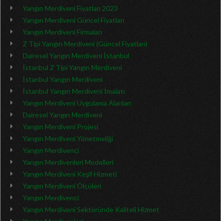
Yangın Merdiveni Fiyatları 2023
Yangın Merdiveni Güncel Fiyatları
Yangın Merdiveni Firmaları
Z Tipi Yangın Merdiveni (Güncel Fiyatları)
Dairesel Yangın Merdiveni İstanbul
İstanbul Z Tipi Yangın Merdiveni
İstanbul Yangın Merdiveni
İstanbul Yangın Merdiveni İmalatı
Yangın Merdiveni Uygulama Alanları
Dairesel Yangın Merdiveni
Yangın Merdiveni Projesi
Yangın Merdiveni Yönetmeliği
Yangın Merdivenci
Yangın Merdivenleri Modelleri
Yangın Merdiveni Keşif Hizmeti
Yangın Merdiveni Ölçüleri
Yangın Merdivenci
Yangın Merdiveni Sektöründe Kaliteli Hizmet