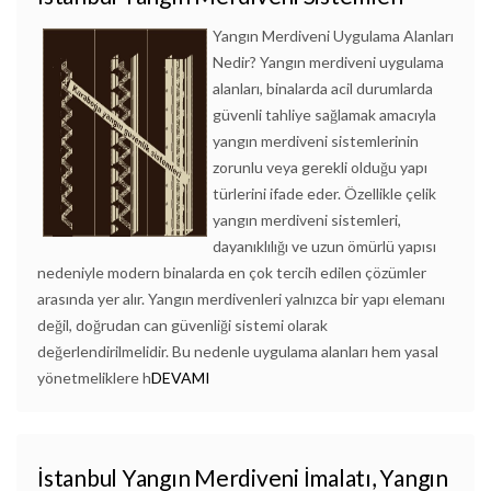
Yangın Merdiveni Uygulama Alanları
Nedir? Yangın merdiveni uygulama
alanları, binalarda acil durumlarda
güvenli tahliye sağlamak amacıyla
yangın merdiveni sistemlerinin
zorunlu veya gerekli olduğu yapı
türlerini ifade eder. Özellikle çelik
yangın merdiveni sistemleri,
dayanıklılığı ve uzun ömürlü yapısı
nedeniyle modern binalarda en çok tercih edilen çözümler
arasında yer alır. Yangın merdivenleri yalnızca bir yapı elemanı
değil, doğrudan can güvenliği sistemi olarak
değerlendirilmelidir. Bu nedenle uygulama alanları hem yasal
yönetmeliklere h
DEVAMI
İstanbul Yangın Merdiveni İmalatı, Yangın