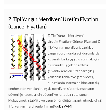
Z Tipi Yangın Merdiveni Üretim Fiyatları
(Güncel Fiyatları)
Z Tipi Yangın Merdiveni
Üretim Fiyatları (Güncel Fiyatları) Z
Tipi yangın merdiveni, özellikle
yangın durumunda acil durumlarda
güvenilir bir kaçış yolu sunmak için
oluşturulmuş çok önemli bir
güvenlik aracıdır. Standart çıkış
yollarının tehlikeye girebileceği
durumlarda, normalde binaların dış
cephesinde yer alan bu eşsiz merdiven sistemi, insanların
güvenliğe kaçması için güvenli ve rahat bir rota sunar.
Mukavemet, stabilite ve uzun ömürlülüğü garanti etmek için Z
Tipi yangın merdivenlerinin m&uu
DEVAMI