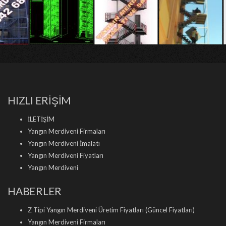
HIZLI ERİŞİM
İLETİŞİM
Yangın Merdiveni Firmaları
Yangın Merdiveni İmalatı
Yangın Merdiveni Fiyatları
Yangın Merdiveni
HABERLER
Z Tipi Yangın Merdiveni Üretim Fiyatları (Güncel Fiyatları)
Yangın Merdiveni Firmaları