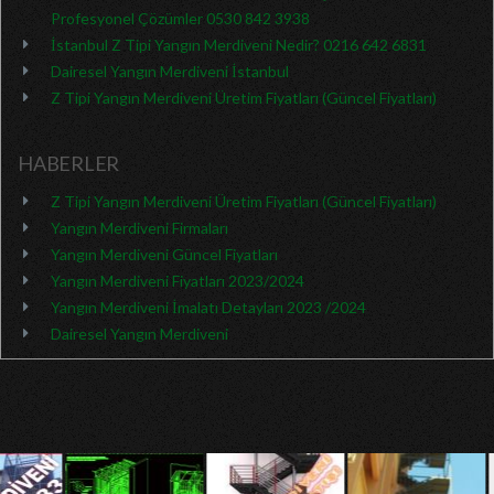
Profesyonel Çözümler 0530 842 3938
İstanbul Z Tipi Yangın Merdiveni Nedir? 0216 642 6831
Dairesel Yangın Merdiveni İstanbul
Z Tipi Yangın Merdiveni Üretim Fiyatları (Güncel Fiyatları)
HABERLER
Z Tipi Yangın Merdiveni Üretim Fiyatları (Güncel Fiyatları)
Yangın Merdiveni Firmaları
Yangın Merdiveni Güncel Fiyatları
Yangın Merdiveni Fiyatları 2023/2024
Yangın Merdiveni İmalatı Detayları 2023 /2024
Dairesel Yangın Merdiveni