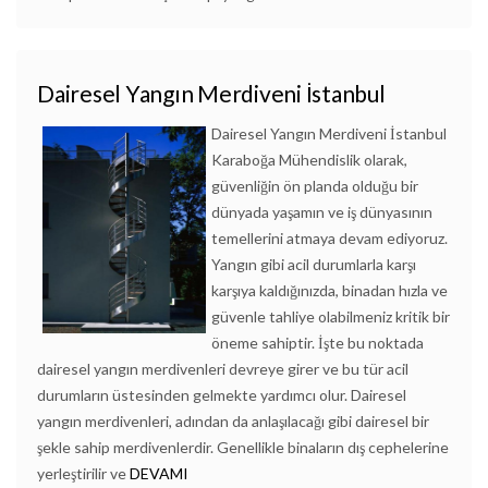
Dairesel Yangın Merdiveni İstanbul
Dairesel Yangın Merdiveni İstanbul
Karaboğa Mühendislik olarak,
güvenliğin ön planda olduğu bir
dünyada yaşamın ve iş dünyasının
temellerini atmaya devam ediyoruz.
Yangın gibi acil durumlarla karşı
karşıya kaldığınızda, binadan hızla ve
güvenle tahliye olabilmeniz kritik bir
öneme sahiptir. İşte bu noktada
dairesel yangın merdivenleri devreye girer ve bu tür acil
durumların üstesinden gelmekte yardımcı olur. Dairesel
yangın merdivenleri, adından da anlaşılacağı gibi dairesel bir
şekle sahip merdivenlerdir. Genellikle binaların dış cephelerine
yerleştirilir ve
DEVAMI