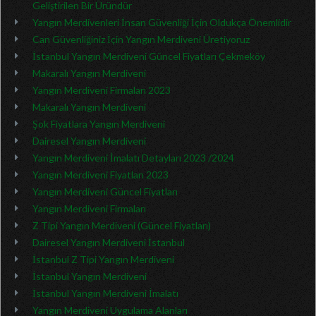
Geliştirilen Bir Üründür
Yangın Merdivenleri İnsan Güvenliği İçin Oldukça Önemlidir
Can Güvenliğiniz İçin Yangın Merdiveni Üretiyoruz
İstanbul Yangın Merdiveni Güncel Fiyatları Çekmeköy
Makaralı Yangın Merdiveni
Yangın Merdiveni Firmaları 2023
Makaralı Yangın Merdiveni
Şok Fiyatlara Yangın Merdiveni
Dairesel Yangın Merdiveni
Yangın Merdiveni İmalatı Detayları 2023 /2024
Yangın Merdiveni Fiyatları 2023
Yangın Merdiveni Güncel Fiyatları
Yangın Merdiveni Firmaları
Z Tipi Yangın Merdiveni (Güncel Fiyatları)
Dairesel Yangın Merdiveni İstanbul
İstanbul Z Tipi Yangın Merdiveni
İstanbul Yangın Merdiveni
İstanbul Yangın Merdiveni İmalatı
Yangın Merdiveni Uygulama Alanları