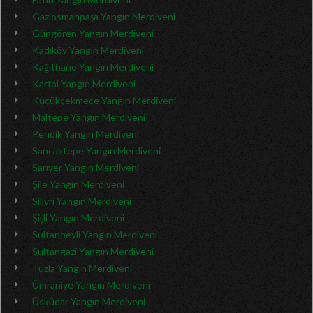
Gaziosmanpaşa Yangın Merdiveni
Güngören Yangın Merdiveni
Kadıköy Yangın Merdiveni
Kağıthane Yangın Merdiveni
Kartal Yangın Merdiveni
Küçükçekmece Yangın Merdiveni
Maltepe Yangın Merdiveni
Pendik Yangın Merdiveni
Sancaktepe Yangın Merdiveni
Sarıyer Yangın Merdiveni
Şile Yangın Merdiveni
Silivri Yangın Merdiveni
Şişli Yangın Merdiveni
Sultanbeyli Yangın Merdiveni
Sultangazi Yangın Merdiveni
Tuzla Yangın Merdiveni
Ümraniye Yangın Merdiveni
Üsküdar Yangın Merdiveni