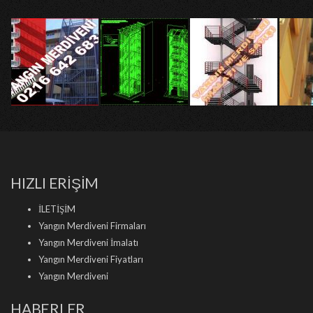
HIZLI ERİŞİM
İLETİŞİM
Yangın Merdiveni Firmaları
Yangın Merdiveni İmalatı
Yangın Merdiveni Fiyatları
Yangın Merdiveni
HABERLER