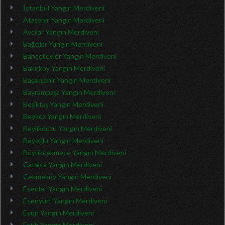
İstanbul Yangın Merdiveni
Ataşehir Yangın Merdiveni
Avcılar Yangın Merdiveni
Bağcılar Yangın Merdiveni
Bahçelievler Yangın Merdiveni
Bakırköy Yangın Merdiveni
Başakşehir Yangın Merdiveni
Bayrampaşa Yangın Merdiveni
Beşiktaş Yangın Merdiveni
Beykoz Yangın Merdiveni
Beylikdüzü Yangın Merdiveni
Beyoğlu Yangın Merdiveni
Büyükçekmece Yangın Merdiveni
Çatalca Yangın Merdiveni
Çekmeköy Yangın Merdiveni
Esenler Yangın Merdiveni
Esenyurt Yangın Merdiveni
Eyüp Yangın Merdiveni
Fatih Yangın Merdiveni