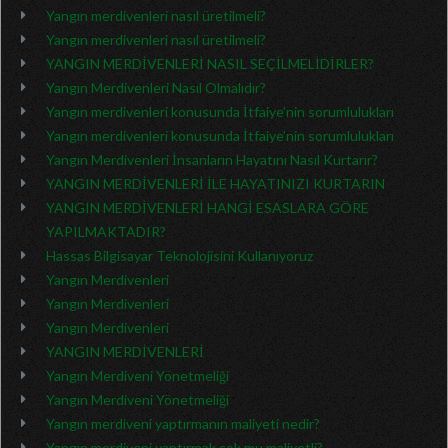
Yangın merdivenleri nasıl üretilmeli?
Yangın merdivenleri nasıl üretilmeli?
YANGIN MERDİVENLERİ NASIL SEÇİLMELİDİRLER?
Yangın Merdivenleri Nasıl Olmalıdır?
Yangın merdivenleri konusunda İtfaiye’nin sorumlulukları
Yangın merdivenleri konusunda İtfaiye’nin sorumlulukları
Yangın Merdivenleri İnsanların Hayatını Nasıl Kurtarır?
YANGIN MERDİVENLERİ İLE HAYATINIZI KURTARIN
YANGIN MERDİVENLERİ HANGİ ESASLARA GÖRE
YAPILMAKTADIR?
Hassas Bilgisayar Teknolojisini Kullanıyoruz
Yangın Merdivenleri
Yangın Merdivenleri
Yangın Merdivenleri
YANGIN MERDİVENLERİ
Yangın Merdiveni Yönetmeliği
Yangın Merdiveni Yönetmeliği
Yangın merdiveni yaptırmanın maliyeti nedir?
Yangın merdiveni yaptırmak çok mu maliyetli?