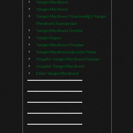
Yangın Merdiveni
Yangın Merdiveni
Yangın Merdiveni Yönetmeliği | Yangın
Merdiveni Standartları
Yangın Merdiveni Üretimi
Yangın Kapısı
Yangın Merdiveni Firmaları
Yangın Merdiveninde Lider Firma
Ataşehir Yangın Merdiveni Fiyatları
Ataşehir Yangın Merdiveni
Etiler Yangın Merdiveni