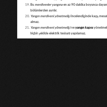
Bu
merdivenler yangına
en az 90 dakika boyunca dayanık
bölümlerden ayrılır.
Yangın merdiveni yönetmeliği
incelendiğinde kaçış mesa
almaz.
Yangın merdiveni yönetmeliği
ve
yangın kapısı
yönetmeliğ
hiçbir şekilde elektrik tesisatı yapılamaz.