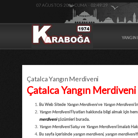
07 AĞUSTOS 2026 CUMA -
02:49:30
YANGIN 
Çatalca Yangın Merdiveni
Çatalca Yangın Merdiveni
Bu Web Sitede
Yangın Merdiveni
ve
Yangın Merdiveni
İm
Yangın Merdiveni
Fiyatları hakkında bilgi almak için hem
merdiveni
çözümleri burada.
Yangın Merdiveni
Satışı ve
Yangın Merdiveni
İmalatı Hak
Bu sayfa içerisinde
yangın merdiveni
,
yangın merdiveni
f