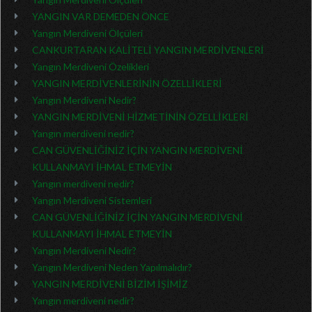
YANGIN VAR DEMEDEN ÖNCE
Yangın Merdiveni Ölçüleri
CANKURTARAN KALİTELİ YANGIN MERDİVENLERİ
Yangın Merdiveni Özelikleri
YANGIN MERDİVENLERİNİN ÖZELLİKLERİ
Yangın Merdiveni Nedir?
YANGIN MERDİVENİ HİZMETİNİN ÖZELLİKLERİ
Yangın merdiveni nedir?
CAN GÜVENLİĞİNİZ İÇİN YANGIN MERDİVENİ
KULLANMAYI İHMAL ETMEYİN
Yangın merdiveni nedir?
Yangın Merdiveni Sistemleri
CAN GÜVENLİĞİNİZ İÇİN YANGIN MERDİVENİ
KULLANMAYI İHMAL ETMEYİN
Yangın Merdiveni Nedir?
Yangın Merdiveni Neden Yapılmalıdır?
YANGIN MERDİVENİ BİZİM İŞİMİZ
Yangın merdiveni nedir?