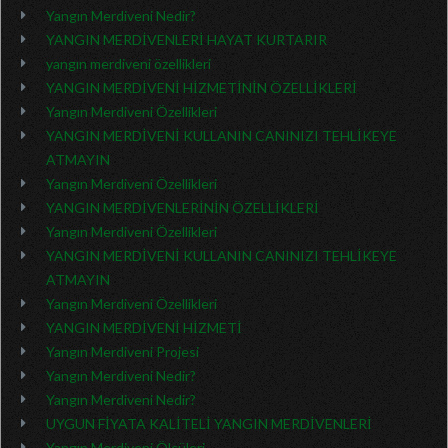
Yangın Merdiveni Nedir?
YANGIN MERDİVENLERİ HAYAT KURTARIR
yangın merdiveni özellikleri
YANGIN MERDİVENİ HİZMETİNİN ÖZELLİKLERİ
Yangın Merdiveni Özellikleri
YANGIN MERDİVENİ KULLANIN CANINIZI TEHLİKEYE
ATMAYIN
Yangın Merdiveni Özellikleri
YANGIN MERDİVENLERİNİN ÖZELLİKLERİ
Yangın Merdiveni Özellikleri
YANGIN MERDİVENİ KULLANIN CANINIZI TEHLİKEYE
ATMAYIN
Yangın Merdiveni Özellikleri
YANGIN MERDİVENİ HİZMETİ
Yangın Merdiveni Projesi
Yangın Merdiveni Nedir?
Yangın Merdiveni Nedir?
UYGUN FİYATA KALİTELİ YANGIN MERDİVENLERİ
Yangın Merdiveni Ölçüleri