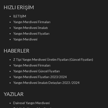
HIZLI ERİŞİM
İLETİŞİM
Yangın Merdiveni Firmaları
Yangın Merdiveni İmalatı
Yangın Merdiveni Fiyatları
Yangın Merdiveni
HABERLER
Z Tipi Yangın Merdiveni Üretim Fiyatları (Güncel Fiyatları)
Yangın Merdiveni Firmaları
Yangın Merdiveni Güncel Fiyatları
Yangın Merdiveni Fiyatları 2023/2024
Yangın Merdiveni İmalatı Detayları 2023 /2024
YAZILAR
Dairesel Yangın Merdiveni