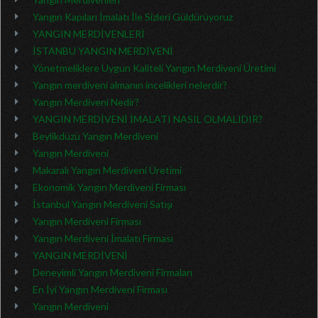
Yangın Kapıları İmalatı İle Sizleri Güldürüyoruz
YANGIN MERDİVENLERİ
İSTANBU YANGIN MERDİVENİ
Yönetmeliklere Uygun Kaliteli Yangın Merdiveni Üretimi
Yangın merdiveni almanın incelikleri nelerdir?
Yangın Merdiveni Nedir?
YANGIN MERDİVENİ İMALATI NASIL OLMALIDIR?
Beylikdüzü Yangın Merdiveni
Yangın Merdiveni
Makaralı Yangın Merdiveni Üretimi
Ekonomik Yangın Merdiveni Firması
İstanbul Yangın Merdiveni Satışı
Yangın Merdiveni Firması
Yangın Merdiveni İmalatı Firması
YANGIN MERDİVENİ
Deneyimli Yangın Merdiveni Firmaları
En İyi Yangın Merdiveni Firması
Yangın Merdiveni