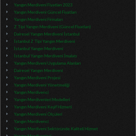
Yangın Merdiveni Fiyatları 2023
Yangın Merdiveni Güncel Fiyatları
Yangın Merdiveni Firmaları
Z Tipi Yangın Merdiveni (Güncel Fiyatları)
Dairesel Yangın Merdiveni İstanbul
İstanbul Z Tipi Yangın Merdiveni
İstanbul Yangın Merdiveni
İstanbul Yangın Merdiveni İmalatı
Yangın Merdiveni Uygulama Alanları
Dairesel Yangın Merdiveni
Yangın Merdiveni Projesi
Yangın Merdiveni Yönetmeliği
Yangın Merdivenci
Yangın Merdivenleri Modelleri
Yangın Merdiveni Keşif Hizmeti
Yangın Merdiveni Ölçüleri
Yangın Merdivenci
Yangın Merdiveni Sektöründe Kaliteli Hizmet
Yangın Merdivenleri