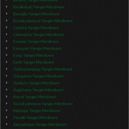
Beylikdüzü Yangın Merdiveni
Beyoğlu Yangın Merdiveni
Büyükçekmece Yangın Merdiveni
Çatalca Yangın Merdiveni
Çekmeköy Yangın Merdiveni
Esenler Yangın Merdiveni
Esenyurt Yangın Merdiveni
Eyüp Yangın Merdiveni
Fatih Yangın Merdiveni
Gaziosmanpaşa Yangın Merdiveni
Güngören Yangın Merdiveni
Kadıköy Yangın Merdiveni
Kağıthane Yangın Merdiveni
Kartal Yangın Merdiveni
Küçükçekmece Yangın Merdiveni
Maltepe Yangın Merdiveni
Pendik Yangın Merdiveni
Sancaktepe Yangın Merdiveni