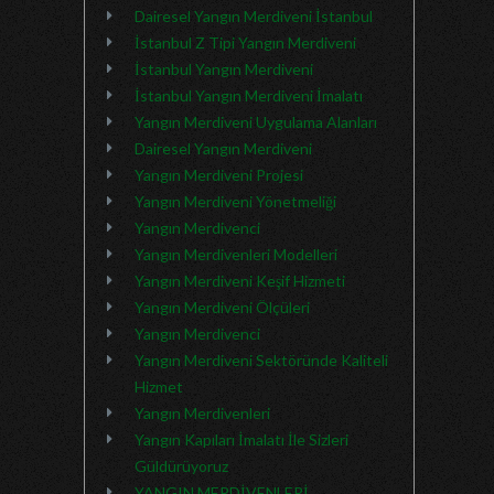
Dairesel Yangın Merdiveni İstanbul
İstanbul Z Tipi Yangın Merdiveni
İstanbul Yangın Merdiveni
İstanbul Yangın Merdiveni İmalatı
Yangın Merdiveni Uygulama Alanları
Dairesel Yangın Merdiveni
Yangın Merdiveni Projesi
Yangın Merdiveni Yönetmeliği
Yangın Merdivenci
Yangın Merdivenleri Modelleri
Yangın Merdiveni Keşif Hizmeti
Yangın Merdiveni Ölçüleri
Yangın Merdivenci
Yangın Merdiveni Sektöründe Kaliteli
Hizmet
Yangın Merdivenleri
Yangın Kapıları İmalatı İle Sizleri
Güldürüyoruz
YANGIN MERDİVENLERİ