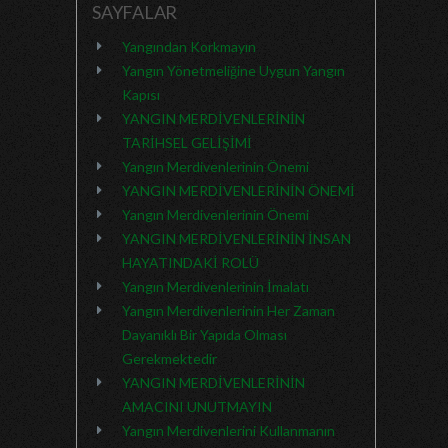
SAYFALAR
Yangından Korkmayın
Yangın Yönetmeliğine Uygun Yangın
Kapısı
YANGIN MERDİVENLERİNİN
TARİHSEL GELİŞİMİ
Yangın Merdivenlerinin Önemi
YANGIN MERDİVENLERİNİN ÖNEMİ
Yangın Merdivenlerinin Önemi
YANGIN MERDİVENLERİNİN İNSAN
HAYATINDAKİ ROLÜ
Yangın Merdivenlerinin İmalatı
Yangın Merdivenlerinin Her Zaman
Dayanıklı Bir Yapıda Olması
Gerekmektedir
YANGIN MERDİVENLERİNİN
AMACINI UNUTMAYIN
Yangın Merdivenlerini Kullanmanın