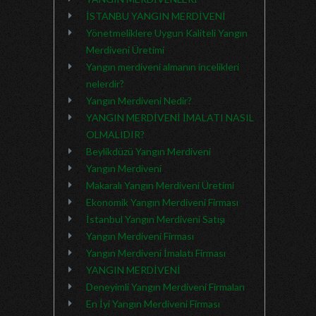
İSTANBU YANGIN MERDİVENİ
Yönetmeliklere Uygun Kaliteli Yangın
Merdiveni Üretimi
Yangın merdiveni almanın incelikleri
nelerdir?
Yangın Merdiveni Nedir?
YANGIN MERDİVENİ İMALATI NASIL
OLMALIDIR?
Beylikdüzü Yangın Merdiveni
Yangın Merdiveni
Makaralı Yangın Merdiveni Üretimi
Ekonomik Yangın Merdiveni Firması
İstanbul Yangın Merdiveni Satışı
Yangın Merdiveni Firması
Yangın Merdiveni İmalatı Firması
YANGIN MERDİVENİ
Deneyimli Yangın Merdiveni Firmaları
En İyi Yangın Merdiveni Firması