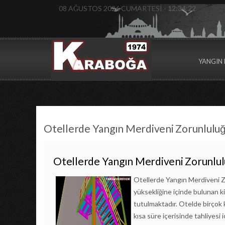
08 AĞUSTOS 2026 CUMARTESİ -
12:34:23
YANGIN 
Otellerde Yangın Merdiveni Zorunlulu
Otellerde Yangın Merdiveni Zorunlu
Otellerde Yangın Merdiveni Zor
yüksekliğine içinde bulunan ki
tutulmaktadır. Otelde birçok k
kısa süre içerisinde tahliyesi